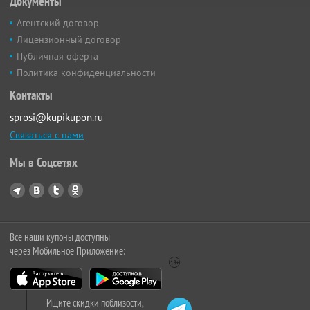
Документы
Агентский договор
Лицензионный договор
Публичная оферта
Политика конфиденциальности
Контакты
sprosi@kupikupon.ru
Связаться с нами
Мы в Соцсетях
Все наши купоны доступны
через Мобильное Приложение:
Ищите скидки поблизости,