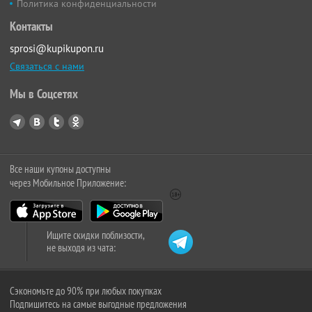
Политика конфиденциальности
Контакты
sprosi@kupikupon.ru
Связаться с нами
Мы в Соцсетях
Все наши купоны доступны
через Мобильное Приложение:
Ищите скидки поблизости,
не выходя из чата:
Сэкономьте до 90% при любых покупках
Подпишитесь на самые выгодные предложения