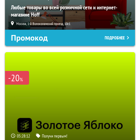
Любые товары во всей розничной сети и интернет-
магазине Hoff
Москва, 1-й Волоколамский проезд, 10с1
Промокод
ПОДРОБНЕЕ
-20
%
05:28:11
Получи первым!