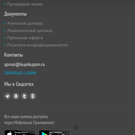
Прошедшие акции
Документы
Агентский договор
Лицензионный договор
Публичная оферта
Политика конфиденциальности
Контакты
sprosi@kupikupon.ru
Связаться с нами
Мы в Соцсетях
Все наши купоны доступны
через Мобильное Приложение: