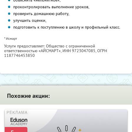
объяснить «непонятное»,
проконтролировать выполнение уроков,
проверить домашнюю работу,
улучшить оценки,
подготовить к поступлению в школу и профильный класс.
* Исмарт
Услуги предоставляет: Общество с ограниченной
ответственностью «АЙСМАРТ»,
ИНН 9723047085
, ОГРН
1187746453850
Похожие акции: