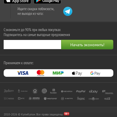
Ищите скидки поблизости,
не выходя из чата:
Сэкономьте до 90% при любых покупках
Подпишитесь на самые выгодные предложения
Принимаем к оплате:
2010-2026 © КупиКупон. Все права защищены.