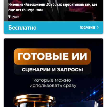
Интенсив «Автоконтент 2026: как зарабатывать там, где
еще нет конкурентов»
Россия
Бесплатно
ПОДРОБНЕЕ