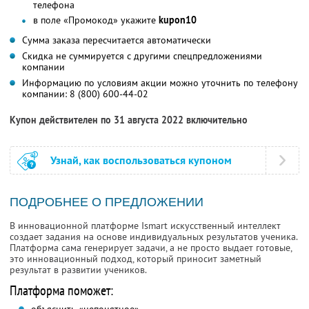
телефона
в поле «Промокод» укажите
kupon10
Сумма заказа пересчитается автоматически
Скидка не суммируется с другими спецпредложениями
компании
Информацию по условиям акции можно уточнить по телефону
компании:
8 (800) 600-44-02
Купон действителен по 31 августа 2022 включительно
Узнай, как воспользоваться купоном
ПОДРОБНЕЕ О ПРЕДЛОЖЕНИИ
В инновационной платформе Ismart искусственный интеллект
создает задания на основе индивидуальных результатов ученика.
Платформа сама генерирует задачи, а не просто выдает готовые,
это инновационный подход, который приносит заметный
результат в развитии учеников.
Платформа поможет: