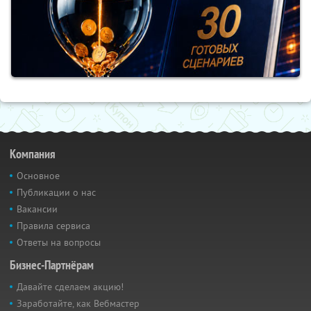
Компания
Основное
Публикации о нас
Вакансии
Правила сервиса
Ответы на вопросы
Бизнес-Партнёрам
Давайте сделаем акцию!
Заработайте, как Вебмастер