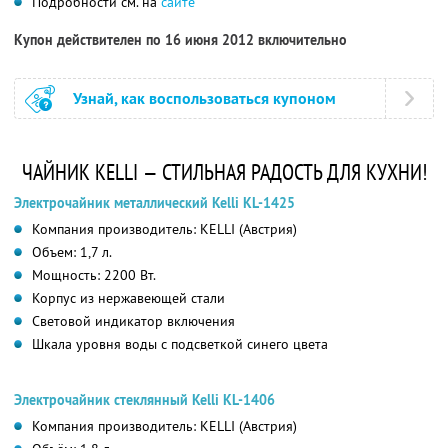
Подробности см. на
сайте
Купон действителен по 16 июня 2012 включительно
Узнай, как воспользоваться купоном
ЧАЙНИК KELLI — СТИЛЬНАЯ РАДОСТЬ ДЛЯ КУХНИ!
Электрочайник металлический Kelli KL-1425
Компания производитель: KELLI (Австрия)
Объем: 1,7 л.
Мощность: 2200 Вт.
Корпус из нержавеющей стали
Световой индикатор включения
Шкала уровня воды с подсветкой синего цвета
Электрочайник стеклянный Kelli KL-1406
Компания производитель: KELLI (Австрия)