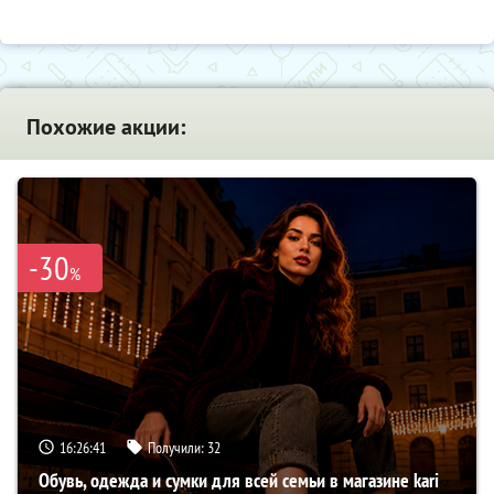
Похожие акции:
-30
%
16:26:40
Получили:
32
Обувь, одежда и сумки для всей семьи в магазине kari