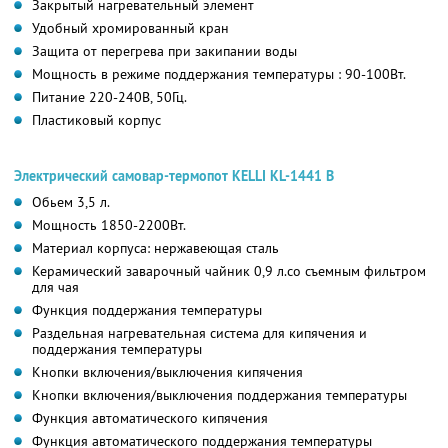
Закрытый нагревательный элемент
Удобный хромированный кран
Защита от перегрева при закипании воды
Мощность в режиме поддержания температуры : 90-100Вт.
Питание 220-240В, 50Гц.
Пластиковый корпус
Электрический самовар-термопот KELLI KL-1441 B
Обьем 3,5 л.
Мощность 1850-2200Вт.
Материал корпуса: нержавеющая сталь
Керамический заварочный чайник 0,9 л.со съемным фильтром
для чая
Функция поддержания температуры
Раздельная нагревательная система для кипячения и
поддержания температуры
Кнопки включения/выключения кипячения
Кнопки включения/выключения поддержания температуры
Функция автоматического кипячения
Функция автоматического поддержания температуры