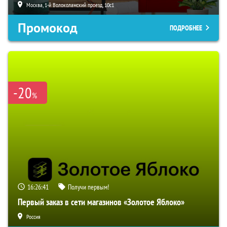
Москва, 1-й Волоколамский проезд, 10с1
Промокод
ПОДРОБНЕЕ
-20
%
16:26:40
Получи первым!
Первый заказ в сети магазинов «Золотое Яблоко»
Россия