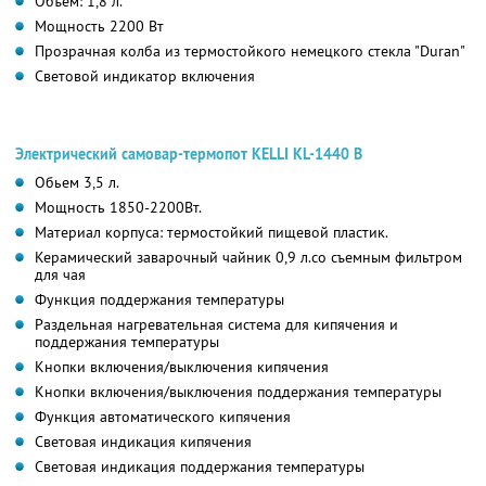
Объём: 1,8 л.
Мощность 2200 Вт
Прозрачная колба из термостойкого немецкого стекла "Duran"
Световой индикатор включения
Электрический самовар-термопот KELLI KL-1440 B
Обьем 3,5 л.
Мощность 1850-2200Вт.
Материал корпуса: термостойкий пищевой пластик.
Керамический заварочный чайник 0,9 л.со съемным фильтром
для чая
Функция поддержания температуры
Раздельная нагревательная система для кипячения и
поддержания температуры
Кнопки включения/выключения кипячения
Кнопки включения/выключения поддержания температуры
Функция автоматического кипячения
Световая индикация кипячения
Световая индикация поддержания температуры