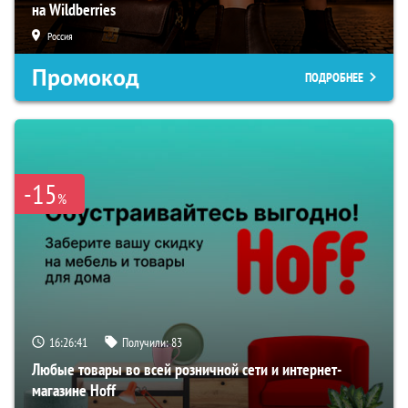
на Wildberries
Россия
Промокод
ПОДРОБНЕЕ
-15
%
16:26:40
Получили:
83
Любые товары во всей розничной сети и интернет-
магазине Hoff