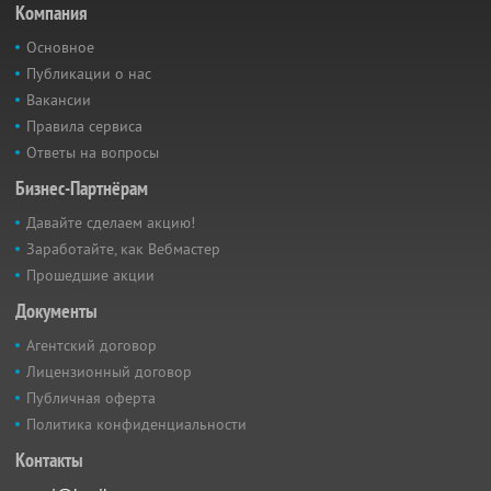
Компания
Основное
Публикации о нас
Вакансии
Правила сервиса
Ответы на вопросы
Бизнес-Партнёрам
Давайте сделаем акцию!
Заработайте, как Вебмастер
Прошедшие акции
Документы
Агентский договор
Лицензионный договор
Публичная оферта
Политика конфиденциальности
Контакты