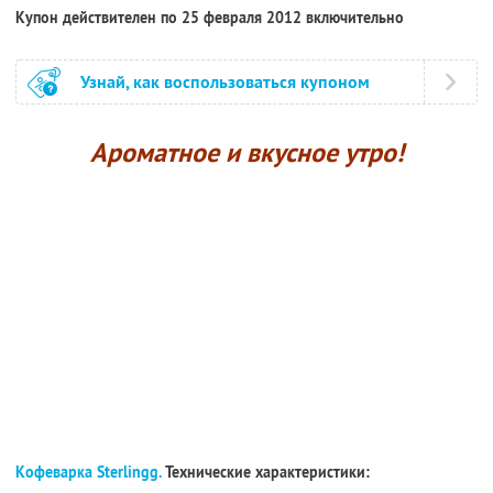
Купон действителен по 25 февраля 2012 включительно
Узнай, как воспользоваться купоном
Ароматное и вкусное утро!
Кофеварка Sterlingg.
Технические характеристики: