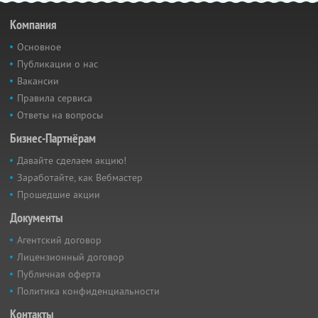
Компания
Основное
Публикации о нас
Вакансии
Правила сервиса
Ответы на вопросы
Бизнес-Партнёрам
Давайте сделаем акцию!
Заработайте, как Вебмастер
Прошедшие акции
Документы
Агентский договор
Лицензионный договор
Публичная оферта
Политика конфиденциальности
Контакты