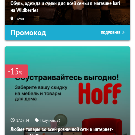
Обувь, одежда и сумки для всей семьи в магазине kari
на Wildberries
Россия
Промокод
ПОДРОБНЕЕ
-15
%
17:57:33
Получили:
83
Любые товары во всей розничной сети и интернет-