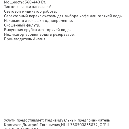
Мощность: 360-440 Вт.
Тип кофеварки капельный.
Световой индикатор работы.
Селекторный переключатель для выбора кофе или горячей воды.
Наливает в две чашки одновременно.
Скошенный фильтр.
Выпускная врубка для горячей воды.
Индикатор уровня воды в резервуаре.
Производитель Англия.
Услуги предоставляет: Индивидуальный предприниматель
Кропачев Дмитрий Евгеньевич,
ИНН 780500835872
, ОГРН