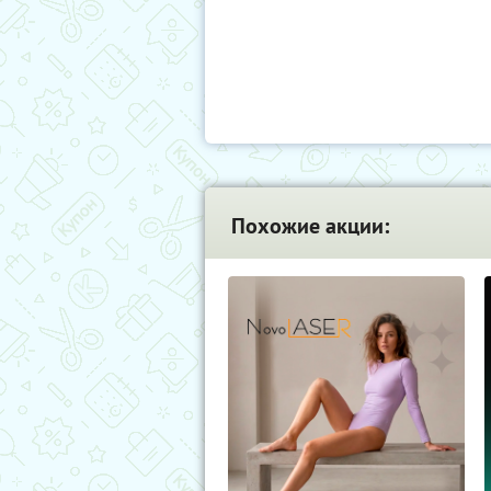
Похожие акции: