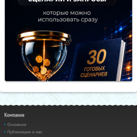
Компания
Основное
Публикации о нас