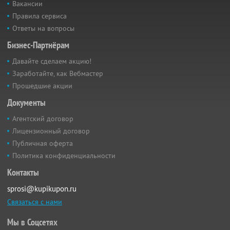
Вакансии
Правила сервиса
Ответы на вопросы
Бизнес-Партнёрам
Давайте сделаем акцию!
Заработайте, как Вебмастер
Прошедшие акции
Документы
Агентский договор
Лицензионный договор
Публичная оферта
Политика конфиденциальности
Контакты
sprosi@kupikupon.ru
Связаться с нами
Мы в Соцсетях