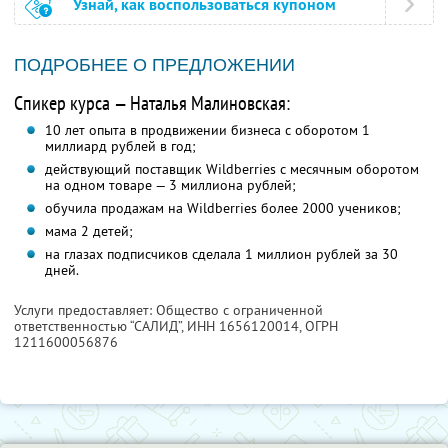
Узнай, как воспользоваться купоном
ПОДРОБНЕЕ О ПРЕДЛОЖЕНИИ
Спикер курса — Наталья Малиновская:
10 лет опыта в продвижении бизнеса с оборотом 1
миллиард рублей в год;
действующий поставщик Wildberries с месячным оборотом
на одном товаре — 3 миллиона рублей;
обучила продажам на Wildberries более 2000 учеников;
мама 2 детей;
на глазах подписчиков сделала 1 миллион рублей за 30
дней.
Услуги предоставляет: Общество с ограниченной
ответственностью “САЛИД”,
ИНН 1656120014
, ОГРН
1211600056876