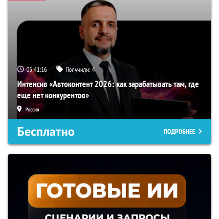
05:41:15
Получили:
4
Интенсив «Автоконтент 2026: как зарабатывать там, где
еще нет конкурентов»
Россия
Бесплатно
ПОДРОБНЕЕ