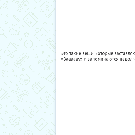
Это такие вещи, которые заставл
«Вааааау» и запоминаются надолг