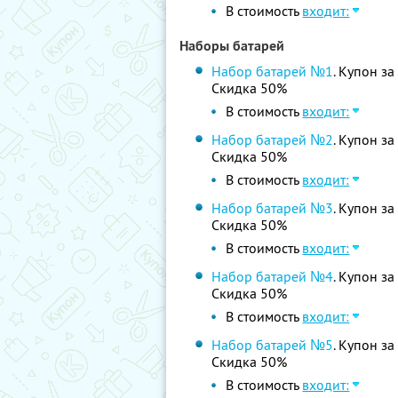
В стоимость
входит:
Наборы батарей
Набор батарей №1
. Купон за
Скидка 50%
В стоимость
входит:
Набор батарей №2
. Купон за
Скидка 50%
В стоимость
входит:
Набор батарей №3
. Купон за
Скидка 50%
В стоимость
входит:
Набор батарей №4
. Купон за
Скидка 50%
В стоимость
входит:
Набор батарей №5
. Купон за
Скидка 50%
В стоимость
входит: