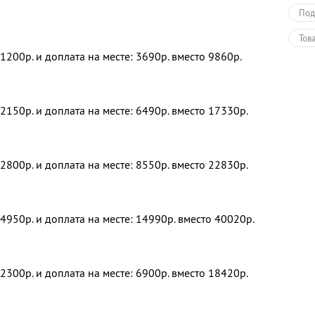
Под
Тов
 1200р. и доплата на месте: 3690р. вместо 9860р.
 2150р. и доплата на месте: 6490р. вместо 17330р.
 2800р. и доплата на месте: 8550р. вместо 22830р.
 4950р. и доплата на месте: 14990р. вместо 40020р.
 2300р. и доплата на месте: 6900р. вместо 18420р.