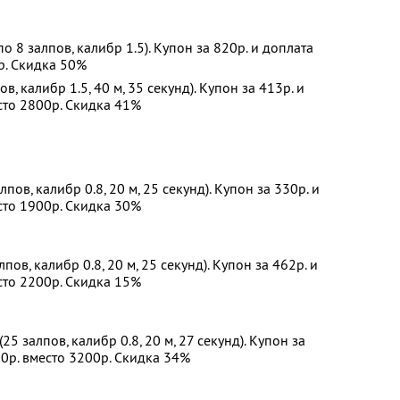
 по 8 залпов, калибр 1.5). Купон за 820р. и доплата
0р. Скидка 50%
ов, калибр 1.5, 40 м, 35 секунд). Купон за 413р. и
есто 2800р. Скидка 41%
лпов, калибр 0.8, 20 м, 25 секунд). Купон за 330р. и
есто 1900р. Скидка 30%
лпов, калибр 0.8, 20 м, 25 секунд). Купон за 462р. и
есто 2200р. Скидка 15%
(25 залпов, калибр 0.8, 20 м, 27 секунд). Купон за
00р. вместо 3200р. Скидка 34%