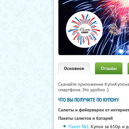
Основное
Отзывы
Скачайте приложение КупиКупон
смартфона. Это удобно :)
ЧТО ВЫ ПОЛУЧИТЕ ПО КУПОНУ
Салюты и фейерверки от интерне
Пакеты салютов и батарей
Пакет №1
. Купон за 650р. и