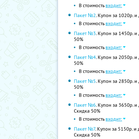
В стоимость
входит:
Пакет №2
. Купон за 1020р. 
В стоимость
входит:
Пакет №3
. Купон за 1450р. и
50%
В стоимость
входит:
Пакет №4
. Купон за 2050р. и
50%
В стоимость
входит:
Пакет №5
. Купон за 2850р. и
50%
В стоимость
входит:
Пакет №6
. Купон за 3650р. и
Скидка 50%
В стоимость
входит:
Пакет №7
. Купон за 5150р. и
Скидка 50%