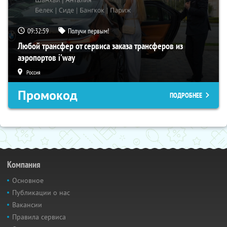
09:32:59
Получи первым!
Любой трансфер от сервиса заказа трансферов из
аэропортов i'way
Россия
Промокод
ПОДРОБНЕЕ
Компания
Основное
Публикации о нас
Вакансии
Правила сервиса