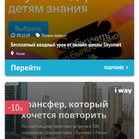
09:32:59
Получи первым!
Бесплатный вводный урок от онлайн-школы Skysmart
Россия
Перейти
ПОДРОБНЕЕ
-10
%