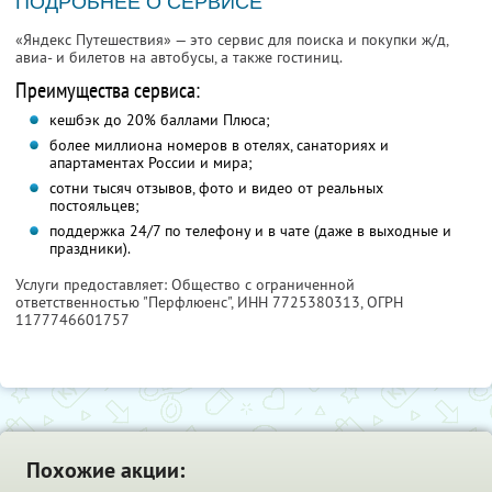
ПОДРОБНЕЕ О СЕРВИСЕ
«Яндекс Путешествия» — это сервис для поиска и покупки ж/д,
авиа- и билетов на автобусы, а также гостиниц.
Преимущества сервиса:
кешбэк до 20% баллами Плюса;
более миллиона номеров в отелях, санаториях и
апартаментах России и мира;
сотни тысяч отзывов, фото и видео от реальных
постояльцев;
поддержка 24/7 по телефону и в чате (даже в выходные и
праздники).
Услуги предоставляет: Общество с ограниченной
ответственностью "Перфлюенс",
ИНН 7725380313
, ОГРН
1177746601757
Похожие акции: