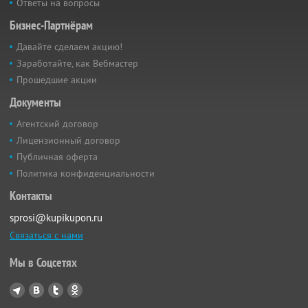
Ответы на вопросы
Бизнес-Партнёрам
Давайте сделаем акцию!
Заработайте, как Вебмастер
Прошедшие акции
Документы
Агентский договор
Лицензионный договор
Публичная оферта
Политика конфиденциальности
Контакты
sprosi@kupikupon.ru
Связаться с нами
Мы в Соцсетях