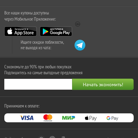
Все наши купоны доступны
через Мобильное Приложение:
Ищите скидки поблизости,
не выходя из чата:
Сэкономьте до 90% при любых покупках
Подпишитесь на самые выгодные предложения
Принимаем к оплате: