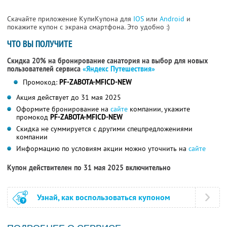
Скачайте приложение КупиКупона для
IOS
или
Android
и
покажите купон с экрана смартфона. Это удобно :)
ЧТО ВЫ ПОЛУЧИТЕ
Скидка 20% на бронирование санатория на выбор для новых
пользователей сервиса
«Яндекс Путешествия»
Промокод:
PF-ZABOTA-MFICD-NEW
Акция действует до 31 мая 2025
Оформите бронирование на
сайте
компании, укажите
промокод
PF-ZABOTA-MFICD-NEW
Скидка не суммируется с другими спецпредложениями
компании
Информацию по условиям акции можно уточнить на
сайте
Купон действителен по 31 мая 2025 включительно
Узнай, как воспользоваться купоном