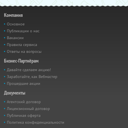
Компания
Основное
Публикации о нас
Вакансии
Правила сервиса
Ответы на вопросы
Бизнес-Партнёрам
Давайте сделаем акцию!
Заработайте, как Вебмастер
Прошедшие акции
Документы
Агентский договор
Лицензионный договор
Публичная оферта
Политика конфиденциальности