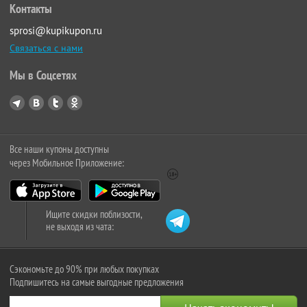
Контакты
sprosi@kupikupon.ru
Связаться с нами
Мы в Соцсетях
Все наши купоны доступны
через Мобильное Приложение:
Ищите скидки поблизости,
не выходя из чата:
Сэкономьте до 90% при любых покупках
Подпишитесь на самые выгодные предложения