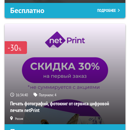
Бесплатно
ПОДРОБНЕЕ
-30
%
16:34:40
Получили:
4
Печать фотографий, фотокниг от сервиса цифровой
печати netPrint
Россия