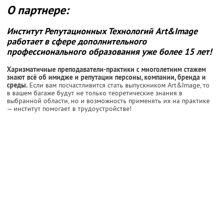
О партнере:
Институт Репутационных Технологий Art&Image
работает в сфере дополнительного
профессионального образования уже более 15 лет!
Харизматичные преподаватели-практики с многолетним стажем
знают всё об имидже и репутации персоны, компании, бренда и
среды.
Если вам посчастливится стать выпускником Art&Image, то
в вашем багаже будут не только теоретические знания в
выбранной области, но и возможность применять их на практике
— институт помогает в трудоустройстве!