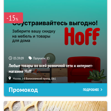
-15
%
05:39:08
Получили:
83
Любые товары во всей розничной сети и интернет-
магазине Hoff
Москва, 1-й Волоколамский проезд, 10с1
Промокод
ПОДРОБНЕЕ