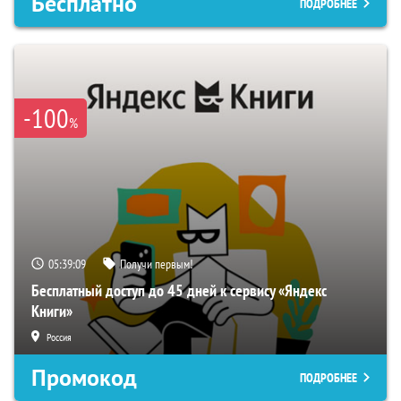
Бесплатно
ПОДРОБНЕЕ
-100
%
05:39:08
Получи первым!
Бесплатный доступ до 45 дней к сервису «Яндекс
Книги»
Россия
Промокод
ПОДРОБНЕЕ