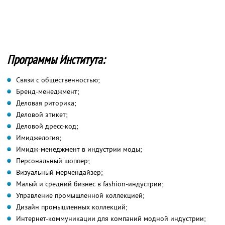
Программы Института:
Связи с общественностью;
Бренд-менеджмент;
Деловая риторика;
Деловой этикет;
Деловой дресс-код;
Имиджелогия;
Имидж-менеджмент в индустрии моды;
Персональный шоппер;
Визуальный мерчендайзер;
Малый и средний бизнес в fashion-индустрии;
Управление промышленной коллекцией;
Дизайн промышленных коллекций;
Интернет-коммуникации для компаний модной индустрии;