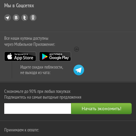
Мы в Соцсетях
Все наши купоны доступны
через Мобильное Приложение:
Ищите скидки поблизости,
не выходя из чата:
Сэкономьте до 90% при любых покупках
Подпишитесь на самые выгодные предложения
Принимаем к оплате: