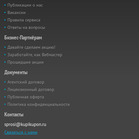
Публикации о нас
Вакансии
Правила сервиса
Ответы на вопросы
Бизнес-Партнёрам
Давайте сделаем акцию!
Заработайте, как Вебмастер
Прошедшие акции
Документы
Агентский договор
Лицензионный договор
Публичная оферта
Политика конфиденциальности
Контакты
sprosi@kupikupon.ru
Связаться с нами