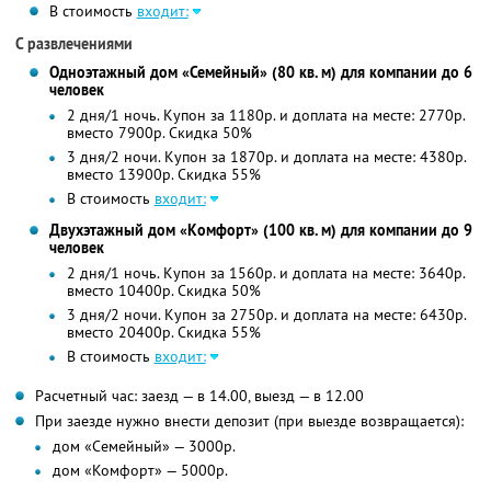
В стоимость
входит:
С развлечениями
Одноэтажный дом «Семейный» (80 кв. м) для компании до 6
человек
2 дня/1 ночь. Купон за 1180р. и доплата на месте: 2770р.
вместо 7900р.
Скидка 50%
3 дня/2 ночи. Купон за 1870р. и доплата на месте: 4380р.
вместо 13900р. Скидка 55%
В стоимость
входит:
Двухэтажный дом «Комфорт» (100 кв. м) для компании до 9
человек
2 дня/1 ночь. Купон за 1560р. и доплата на месте: 3640р.
вместо 10400р. Скидка 50%
3 дня/2 ночи. Купон за 2750р. и доплата на месте: 6430р.
вместо 20400р. Скидка 55%
В стоимость
входит:
Расчетный час: заезд — в 14.00, выезд — в 12.00
При заезде нужно внести депозит (при выезде возвращается):
дом «Семейный» — 3000р.
дом «Комфорт» — 5000р.