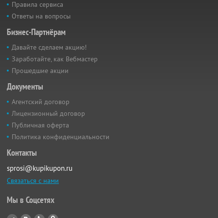
Правила сервиса
Ответы на вопросы
Бизнес-Партнёрам
Давайте сделаем акцию!
Заработайте, как Вебмастер
Прошедшие акции
Документы
Агентский договор
Лицензионный договор
Публичная оферта
Политика конфиденциальности
Контакты
sprosi@kupikupon.ru
Связаться с нами
Мы в Соцсетях