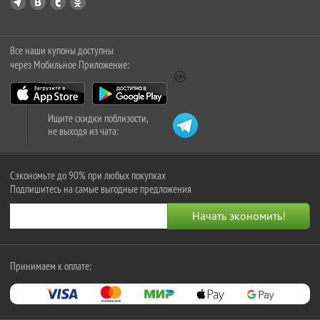
Все наши купоны доступны
через Мобильное Приложение:
Ищите скидки поблизости,
не выходя из чата:
Сэкономьте до 90% при любых покупках
Подпишитесь на самые выгодные предложения
Принимаем к оплате: