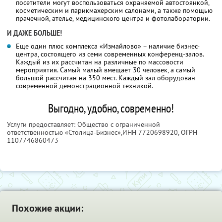
посетители могут воспользоваться охраняемой автостоянкой,
косметическим и парикмахерским салонами, а также помощью
прачечной, ателье, медицинского центра и фотолаборатории.
И ДАЖЕ БОЛЬШЕ!
Еще один плюс комплекса «Измайлово» – наличие бизнес-
центра, состоящего из семи современных конференц-залов.
Каждый из их рассчитан на различные по массовости
мероприятия. Самый малый вмещает 30 человек, а самый
большой рассчитан на 350 мест. Каждый зал оборудован
современной демонстрационной техникой.
Выгодно, удобно, современно!
Услуги предоставляет: Общество с ограниченной
ответственностью «Столица-Бизнес»,
ИНН 7720698920
, ОГРН
1107746860473
Похожие акции: