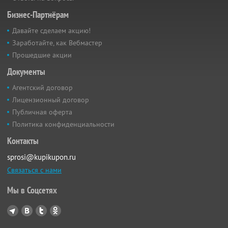
Бизнес-Партнёрам
Давайте сделаем акцию!
Заработайте, как Вебмастер
Прошедшие акции
Документы
Агентский договор
Лицензионный договор
Публичная оферта
Политика конфиденциальности
Контакты
sprosi@kupikupon.ru
Связаться с нами
Мы в Соцсетях