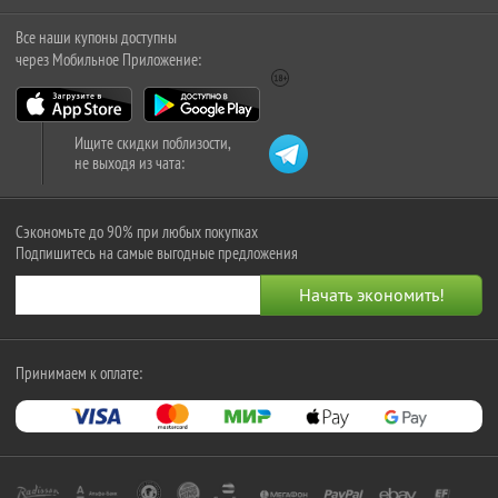
Все наши купоны доступны
через Мобильное Приложение:
Ищите скидки поблизости,
не выходя из чата:
Сэкономьте до 90% при любых покупках
Подпишитесь на самые выгодные предложения
Принимаем к оплате: