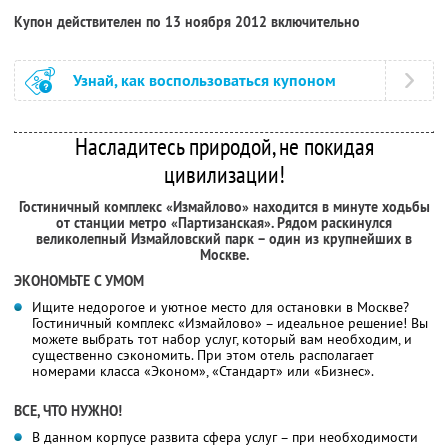
Купон действителен по 13 ноября 2012 включительно
Узнай, как воспользоваться купоном
Насладитесь природой, не покидая
цивилизации!
Гостиничный комплекс «Измайлово» находится в минуте ходьбы
от станции метро «Партизанская». Рядом раскинулся
великолепный Измайловский парк – один из крупнейших в
Москве.
ЭКОНОМЬТЕ С УМОМ
Ищите недорогое и уютное место для остановки в Москве?
Гостиничный комплекс «Измайлово» – идеальное решение! Вы
можете выбрать тот набор услуг, который вам необходим, и
существенно сэкономить. При этом отель располагает
номерами класса «Эконом», «Стандарт» или «Бизнес».
ВСЕ, ЧТО НУЖНО!
В данном корпусе развита сфера услуг – при необходимости