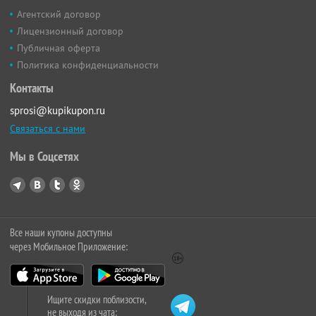
Агентский договор
Лицензионный договор
Публичная оферта
Политика конфиденциальности
Контакты
sprosi@kupikupon.ru
Связаться с нами
Мы в Соцсетях
Все наши купоны доступны
через Мобильное Приложение:
Ищите скидки поблизости,
не выходя из чата: