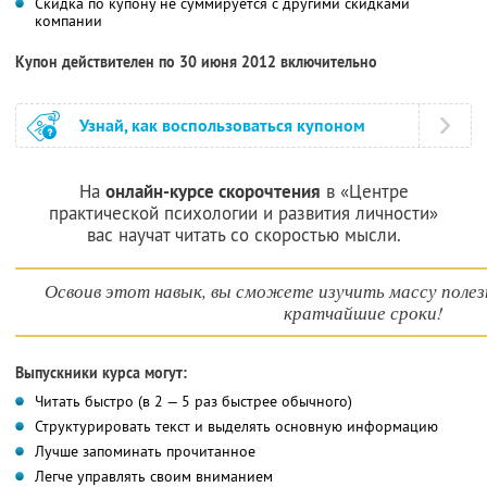
Скидка по купону не суммируется с другими скидками
компании
Купон действителен по 30 июня 2012 включительно
Узнай, как воспользоваться купоном
На
онлайн-курсе скорочтения
в «Центре
практической психологии и развития личности»
вас научат читать со скоростью мысли.
Освоив этот навык, вы сможете изучить массу полез
кратчайшие сроки!
Выпускники курса могут:
Читать быстро (в 2 — 5 раз быстрее обычного)
Структурировать текст и выделять основную информацию
Лучше запоминать прочитанное
Легче управлять своим вниманием