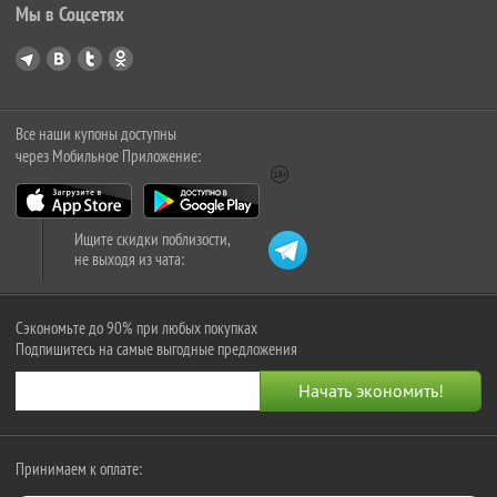
Мы в Соцсетях
Все наши купоны доступны
через Мобильное Приложение:
Ищите скидки поблизости,
не выходя из чата:
Сэкономьте до 90% при любых покупках
Подпишитесь на самые выгодные предложения
Принимаем к оплате: