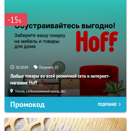
-15
%
18:18:03
Получили:
83
Любые товары во всей розничной сети и интернет-
магазине Hoff
Москва, 1-й Волоколамский проезд, 10с1
Промокод
ПОДРОБНЕЕ