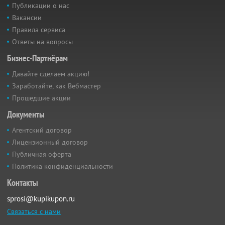
Публикации о нас
Вакансии
Правила сервиса
Ответы на вопросы
Бизнес-Партнёрам
Давайте сделаем акцию!
Заработайте, как Вебмастер
Прошедшие акции
Документы
Агентский договор
Лицензионный договор
Публичная оферта
Политика конфиденциальности
Контакты
sprosi@kupikupon.ru
Связаться с нами