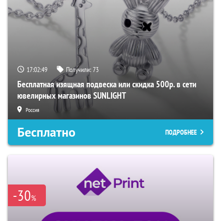
17:02:48
Получили:
73
Бесплатная изящная подвеска или скидка 500р. в сети
ювелирных магазинов SUNLIGHT
Россия
Бесплатно
ПОДРОБНЕЕ
-30
%