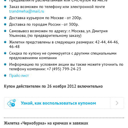
Заказ возможен по телефону или электронной почте
trandmeha@mail.ru
Доставка курьером по Москве - от 200р.
Доставка по городам России - от 300р.
Самовывоз возможен по адресу: г. Москва, ул. Дмитрия
Ульянова, (по предварительному заказу)
Жилетки представлены в следующих размерах: 42-44, 44-46,
46-48
Скидка по купону не суммируется с другими специальными
предложениями компании
Информацию по условиям акции вы также можете уточнить по
телефону компании:
+7 (495) 799-24-23
Прайс-лист
Купон действителен по 26 ноября 2012 включительно
Узнай, как воспользоваться купоном
Жилетка «Чернобурка» на крючках и завязках