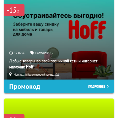
-15
%
17:02:48
Получили:
83
Любые товары во всей розничной сети и интернет-
магазине Hoff
Москва, 1-й Волоколамский проезд, 10с1
Промокод
ПОДРОБНЕЕ