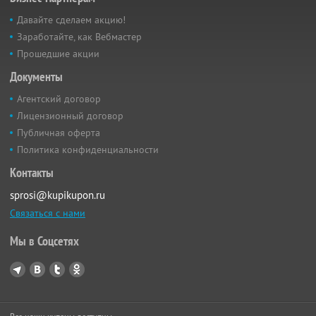
Давайте сделаем акцию!
Заработайте, как Вебмастер
Прошедшие акции
Документы
Агентский договор
Лицензионный договор
Публичная оферта
Политика конфиденциальности
Контакты
sprosi@kupikupon.ru
Связаться с нами
Мы в Соцсетях