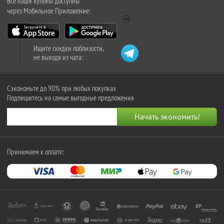
Все наши купоны доступны
через Мобильное Приложение:
Ищите скидки поблизости,
не выходя из чата:
Сэкономьте до 90% при любых покупках
Подпишитесь на самые выгодные предложения
Принимаем к оплате: