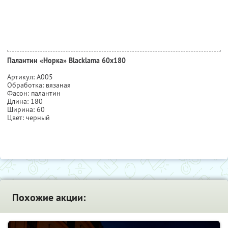
Палантин «Норка» Blacklama 60х180
Артикул: А005
Обработка: вязаная
Фасон: палантин
Длина: 180
Ширина: 60
Цвет: черный
Похожие акции: