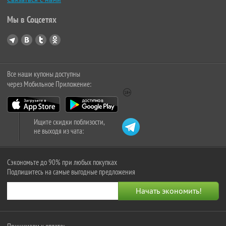
Мы в Соцсетях
Все наши купоны доступны
через Мобильное Приложение:
Ищите скидки поблизости,
не выходя из чата:
Сэкономьте до 90% при любых покупках
Подпишитесь на самые выгодные предложения