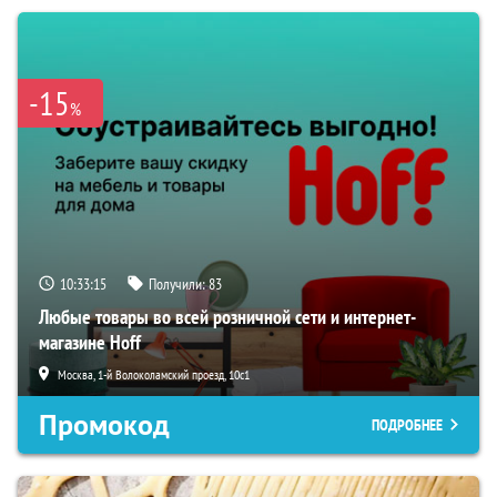
-15
%
10:33:14
Получили:
83
Любые товары во всей розничной сети и интернет-
магазине Hoff
Москва, 1-й Волоколамский проезд, 10с1
Промокод
ПОДРОБНЕЕ