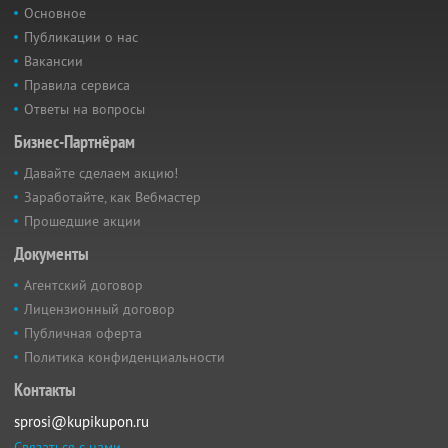
Основное
Публикации о нас
Вакансии
Правила сервиса
Ответы на вопросы
Бизнес-Партнёрам
Давайте сделаем акцию!
Заработайте, как Вебмастер
Прошедшие акции
Документы
Агентский договор
Лицензионный договор
Публичная оферта
Политика конфиденциальности
Контакты
sprosi@kupikupon.ru
Связаться с нами