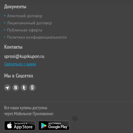
Документы
Агентский договор
Лицензионный договор
Публичная оферта
Политика конфиденциальности
Контакты
sprosi@kupikupon.ru
Связаться с нами
Мы в Соцсетях
Все наши купоны доступны
через Мобильное Приложение: