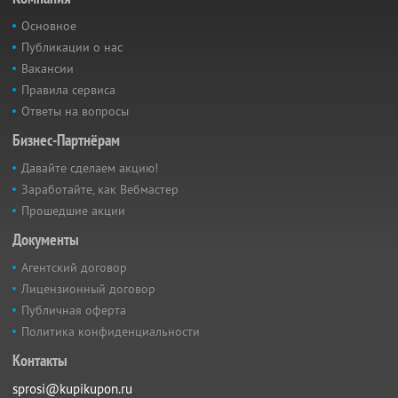
Основное
Публикации о нас
Вакансии
Правила сервиса
Ответы на вопросы
Бизнес-Партнёрам
Давайте сделаем акцию!
Заработайте, как Вебмастер
Прошедшие акции
Документы
Агентский договор
Лицензионный договор
Публичная оферта
Политика конфиденциальности
Контакты
sprosi@kupikupon.ru