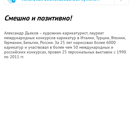
Смешно и позитивно!
Александр Дьяков – художник-карикатурист, лауреат
международных конкурсов карикатур в Италии, Турции, Японии,
Германии, Бельгии, России. За 25 лет нарисовал более 6000
карикатур и участвовал в более чем 50 международных и
российских конкурсах, провел 25 персональных выставок с 1990
по 2011 гг.