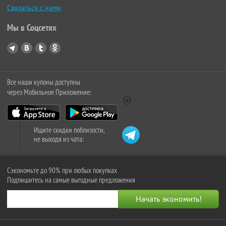
Связаться с нами
Мы в Соцсетях
Все наши купоны доступны
через Мобильное Приложение:
Ищите скидки поблизости,
не выходя из чата:
Сэкономьте до 90% при любых покупках
Подпишитесь на самые выгодные предложения