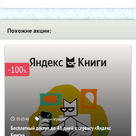
Похожие акции:
-100
%
05:03:45
Получи первым!
Бесплатный доступ до 45 дней к сервису «Яндекс
Книги»