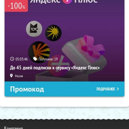
-100
%
05:03:45
Получили:
19
До 45 дней подписки к сервису «Яндекс Плюс»
Россия
Промокод
ПОДРОБНЕЕ
Компания