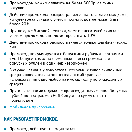
Промокодом можно оплатить не более 3000р. от суммы
покупки
Действие промокода распространяется на товары со скидками,
но суммарная скидка с учетом промокодов не может быть
более 20%
При покупке бытовой техники, моек и смесителей скидка с
учетом промокодов не может превышать 10%
Действие промокода распространяется только для физических
лиц
Промокод не суммируется с бонусными рублями программы
«Hoff бонус», т. е. одновременный прием промокода и
бонусных рублей в один чек невозможен
В случае наличия у покупателя нескольких типов скидочных
средств покупатель самостоятельно выбирает для
использования одно любое из имеющихся у него скидочных
средств.
При оплате промокодами не происходит начисление бонусных
рублей по программе «Hoff бонус» на сумму оплаты
промокодом
Мобильное приложение
КАК РАБОТАЕТ ПРОМОКОД
Промокод действует на один заказ