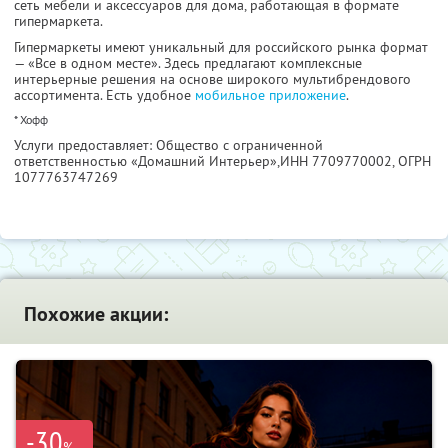
сеть мебели и аксессуаров для дома, работающая в формате
гипермаркета.
Гипермаркеты имеют уникальный для российского рынка формат
— «Все в одном месте». Здесь предлагают комплексные
интерьерные решения на основе широкого мультибрендового
ассортимента. Есть удобное
мобильное приложение
.
* Хофф
Услуги предоставляет: Общество с ограниченной
ответственностью «Домашний Интерьер»,
ИНН 7709770002
, ОГРН
1077763747269
Похожие акции:
-30
%