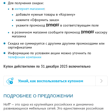
Для получения скидки:
в
интернет-магазине
:
добавьте нужные товары в «Корзину»
нажмите «Оформить заказ»
укажите промокод
DIYHOFF
в соответствующем поле
в розничном магазине сообщите промокод
DIYHOFF
кассиру
магазина
Скидка не суммируется с другими другими промокодами или
сертификатами
Информацию по условиям акции можно уточнить по
телефонам компании
Купон действителен по 31 декабря 2025 включительно
Узнай, как воспользоваться купоном
ПОДРОБНЕЕ О ПРЕДЛОЖЕНИИ
Hoff* — это одна из крупнейших российских и динамично
развивающихся мебельных сетей. Это единственная российская