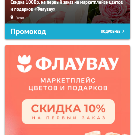
Скидка 1000р. на первый заказ на маркетплейсе цветов
и подарков «Флаувау»
Россия
Промокод
ПОДРОБНЕЕ