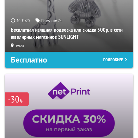
10:31:19
Получили:
74
Бесплатная изящная подвеска или скидка 500р. в сети
ювелирных магазинов SUNLIGHT
Россия
Бесплатно
ПОДРОБНЕЕ
-30
%