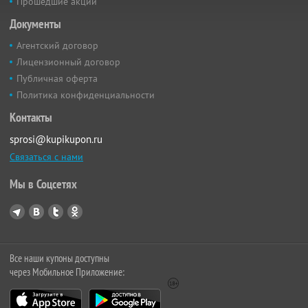
Прошедшие акции
Документы
Агентский договор
Лицензионный договор
Публичная оферта
Политика конфиденциальности
Контакты
sprosi@kupikupon.ru
Связаться с нами
Мы в Соцсетях
Все наши купоны доступны
через Мобильное Приложение: