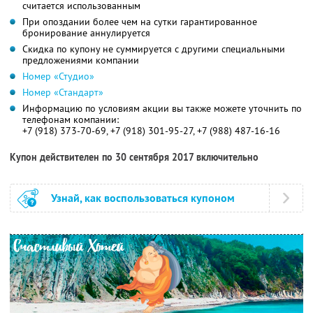
считается использованным
При опоздании более чем на сутки гарантированное
бронирование аннулируется
Скидка по купону не суммируется с другими специальными
предложениями компании
Номер «Студио»
Номер «Стандарт»
Информацию по условиям акции вы также можете уточнить по
телефонам компании:
+7 (918) 373-70-69, +7 (918) 301-95-27, +7 (988) 487-16-16
Купон действителен по 30 сентября 2017 включительно
Узнай, как воспользоваться купоном