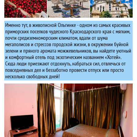
Именно тут, в живописной Ольгинке - одном из самых красивых
приморских поселков чудесного Краснодарского края с мягким,
почти средиземноморским климатом, вдали от шума
мегаполисов и стрессов городской жизни, в окружении буйной
зелени и пряного аромата можжевельников, вы найдете уютный
и комфортный отель под экзотическим названием «Хотей».
Сюда люди приезжают отдохнуть, набраться сил, отвлечься от
повседневных дел и беззаботно провести отпуск или просто
несколько свободных дней!