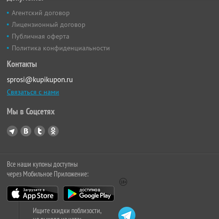
Агентский договор
Лицензионный договор
Публичная оферта
Политика конфиденциальности
Контакты
sprosi@kupikupon.ru
Связаться с нами
Мы в Соцсетях
Все наши купоны доступны
через Мобильное Приложение:
Ищите скидки поблизости,