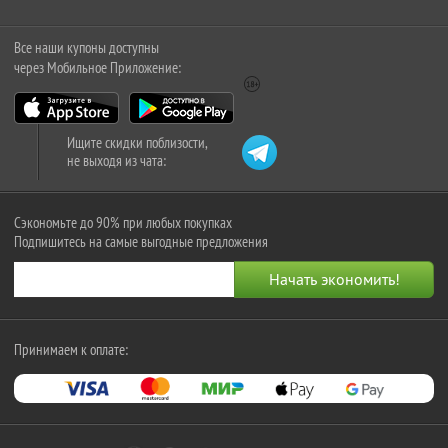
Все наши купоны доступны
через Мобильное Приложение:
Ищите скидки поблизости,
не выходя из чата:
Сэкономьте до 90% при любых покупках
Подпишитесь на самые выгодные предложения
Принимаем к оплате: