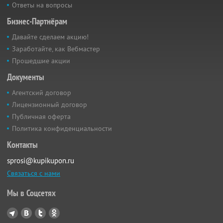
Ответы на вопросы
Бизнес-Партнёрам
Давайте сделаем акцию!
Заработайте, как Вебмастер
Прошедшие акции
Документы
Агентский договор
Лицензионный договор
Публичная оферта
Политика конфиденциальности
Контакты
sprosi@kupikupon.ru
Связаться с нами
Мы в Соцсетях