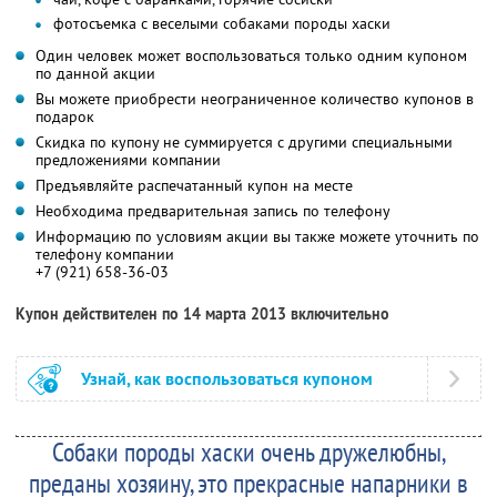
фотосъемка с веселыми собаками породы хаски
Один человек может воспользоваться только одним купоном
по данной акции
Вы можете приобрести неограниченное количество купонов в
подарок
Скидка по купону не суммируется с другими специальными
предложениями компании
Предъявляйте распечатанный купон на месте
Необходима предварительная запись по телефону
Информацию по условиям акции вы также можете уточнить по
телефону компании
+7 (921) 658-36-03
Купон действителен по 14 марта 2013 включительно
Узнай, как воспользоваться купоном
Собаки породы хаски очень дружелюбны,
преданы хозяину, это прекрасные напарники в