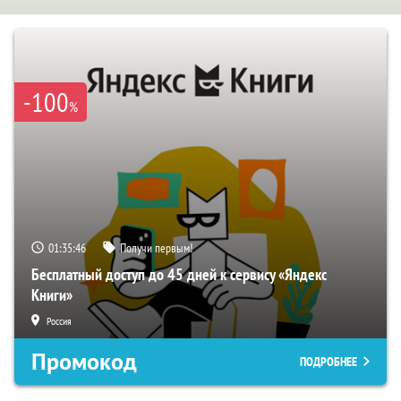
-100
%
01:35:45
Получи первым!
Бесплатный доступ до 45 дней к сервису «Яндекс
Книги»
Россия
Промокод
ПОДРОБНЕЕ