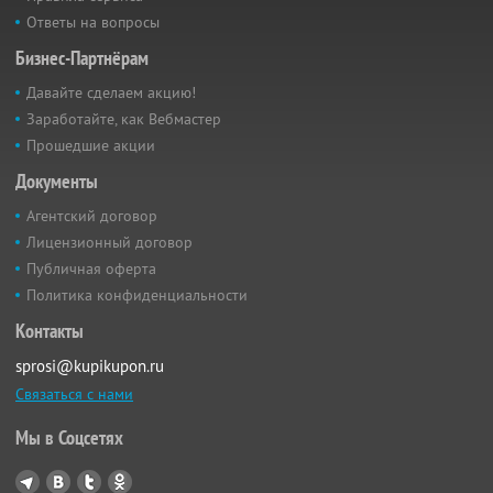
Ответы на вопросы
Бизнес-Партнёрам
Давайте сделаем акцию!
Заработайте, как Вебмастер
Прошедшие акции
Документы
Агентский договор
Лицензионный договор
Публичная оферта
Политика конфиденциальности
Контакты
sprosi@kupikupon.ru
Связаться с нами
Мы в Соцсетях