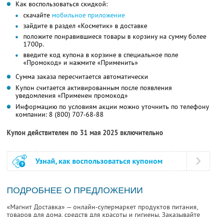
Как воспользоваться скидкой:
скачайте
мобильное приложение
зайдите в раздел «Косметик» в доставке
положите понравившиеся товары в корзину на сумму более
1700р.
введите код купона в корзине в специальное поле
«Промокод» и нажмите «Применить»
Сумма заказа пересчитается автоматически
Купон считается активированным после появления
уведомления «Применен промокод»
Информацию по условиям акции можно уточнить по телефону
компании:
8 (800) 707-68-88
Купон действителен по 31 мая 2025 включительно
Узнай, как воспользоваться купоном
ПОДРОБНЕЕ О ПРЕДЛОЖЕНИИ
«Магнит Доставка» — онлайн-супермаркет продуктов питания,
товаров для дома, средств для красоты и гигиены. Заказывайте