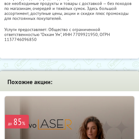
все необходимые продукты и товары с доставкой — без походов
по магазинам, очередей и тяжёлых сумок. Здесь большой
ассортимент, доступные цены, акции и скидки плюс промокоды
для постоянных покупателей.
Услуги предоставляет: Общество с ограниченной
ответственностью "Оккам Ум",
ИНН 7709921950
, ОГРН
1137746096850
Похожие акции:
85
%
до