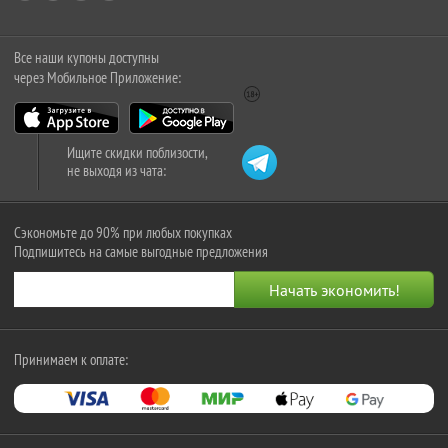
Все наши купоны доступны
через Мобильное Приложение:
Ищите скидки поблизости,
не выходя из чата:
Сэкономьте до 90% при любых покупках
Подпишитесь на самые выгодные предложения
Принимаем к оплате: