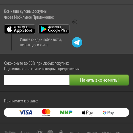
Все наши купоны доступны
через Мобильное Приложение:
Ищите скидки поблизости,
не выходя из чата:
Сэкономьте до 90% при любых покупках
Подпишитесь на самые выгодные предложения
Принимаем к оплате: