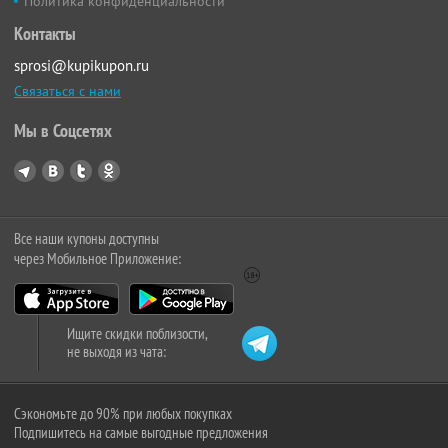
Политика конфиденциальности
Контакты
sprosi@kupikupon.ru
Связаться с нами
Мы в Соцсетях
Все наши купоны доступны
через Мобильное Приложение:
Ищите скидки поблизости,
не выходя из чата:
Сэкономьте до 90% при любых покупках
Подпишитесь на самые выгодные предложения