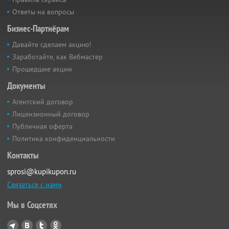
Ответы на вопросы
Бизнес-Партнёрам
Давайте сделаем акцию!
Заработайте, как Вебмастер
Прошедшие акции
Документы
Агентский договор
Лицензионный договор
Публичная оферта
Политика конфиденциальности
Контакты
sprosi@kupikupon.ru
Связаться с нами
Мы в Соцсетях