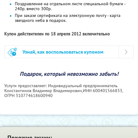
Поздравление на отдельном листе специальной бумаги -
240р. вместо 300р.
При заказе сертификата на электронную почту - карта
звездного неба в подарок.
Купон действителен по 18 апреля 2012 включительно
Узнай, как воспользоваться купоном
Подарок, который невозможно забыть!
Услуги предоставляет: Индивидуальный предприниматель
Константинов Владимир Владимирович,
ИНН 600401566833
,
ОГРН 310774618600940
Похожие акции: