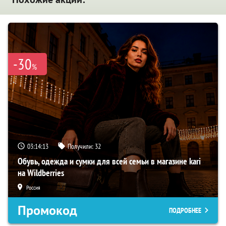
-30
%
03:14:12
Получили:
32
Обувь, одежда и сумки для всей семьи в магазине kari
на Wildberries
Россия
Промокод
ПОДРОБНЕЕ