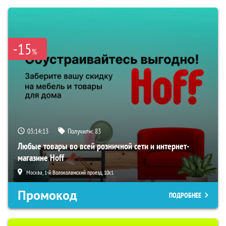
-15
%
03:14:12
Получили:
83
Любые товары во всей розничной сети и интернет-
магазине Hoff
Москва, 1-й Волоколамский проезд, 10с1
Промокод
ПОДРОБНЕЕ