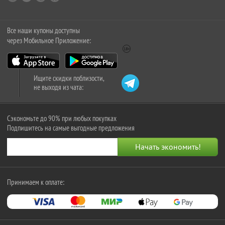
Все наши купоны доступны
через Мобильное Приложение:
Ищите скидки поблизости,
не выходя из чата:
Сэкономьте до 90% при любых покупках
Подпишитесь на самые выгодные предложения
Принимаем к оплате: