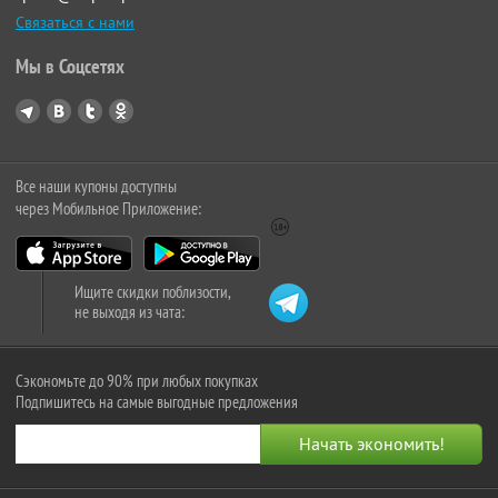
Связаться с нами
Мы в Соцсетях
Все наши купоны доступны
через Мобильное Приложение:
Ищите скидки поблизости,
не выходя из чата:
Сэкономьте до 90% при любых покупках
Подпишитесь на самые выгодные предложения