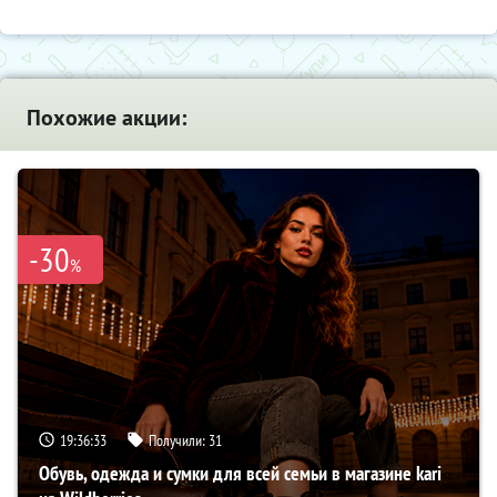
Похожие акции:
-30
%
19:36:33
Получили:
31
Обувь, одежда и сумки для всей семьи в магазине kari