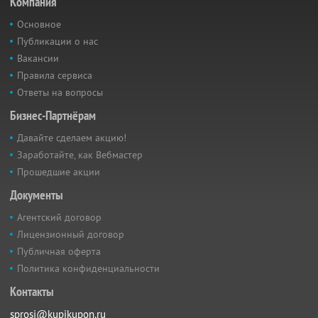
Компания
Основное
Публикации о нас
Вакансии
Правила сервиса
Ответы на вопросы
Бизнес-Партнёрам
Давайте сделаем акцию!
Заработайте, как Вебмастер
Прошедшие акции
Документы
Агентский договор
Лицензионный договор
Публичная оферта
Политика конфиденциальности
Контакты
sprosi@kupikupon.ru