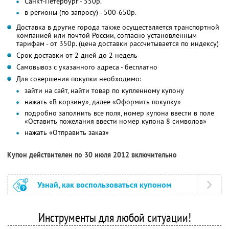
Санкт-Петербург - 550р.
в регионы (по запросу) - 500-650р.
Доставка в другие города также осуществляется транспортной
компанией или почтой России, согласно установленным
тарифам - от 350р. (цена доставки рассчитывается по индексу)
Срок доставки от 2 дней до 2 недель
Самовывоз с указанного адреса - бесплатно
Для совершения покупки необходимо:
зайти на сайт, найти товар по купленному купону
нажать «В корзину», далее «Оформить покупку»
подробно заполнить все поля, номер купона ввести в поле
«Оставить пожелания ввести номер купона 8 символов»
нажать «Отправить заказ»
Купон действителен по 30 июля 2012 включительно
Узнай, как воспользоваться купоном
Инструменты для любой ситуации!