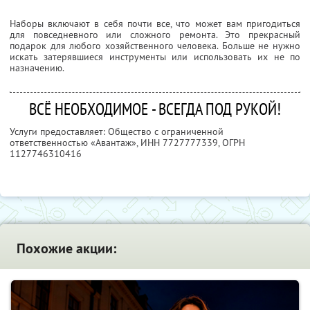
Наборы включают в себя почти все, что может вам пригодиться
для повседневного или сложного ремонта. Это прекрасный
подарок для любого хозяйственного человека. Больше не нужно
искать затерявшиеся инструменты или использовать их не по
назначению.
ВСЁ НЕОБХОДИМОЕ - ВСЕГДА ПОД РУКОЙ!
Услуги предоставляет: Общество с ограниченной
ответственностью «Авантаж»,
ИНН 7727777339
, ОГРН
1127746310416
Похожие акции: