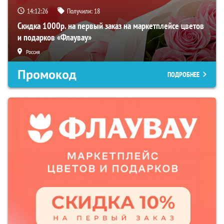
14:12:25
Получили:
18
Скидка 1000р. на первый заказ на маркетплейсе цветов
и подарков «Флаувау»
Россия
Промокод
ПОДРОБНЕЕ