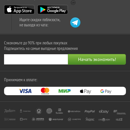
Ищите скидки поблизости,
не выходя из чата:
Сэкономьте до 90% при любых покупках
Подпишитесь на самые выгодные предложения
Принимаем к оплате: