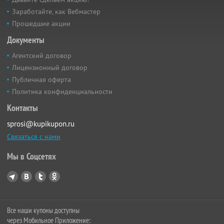
Заработайте, как Вебмастер
Прошедшие акции
Документы
Агентский договор
Лицензионный договор
Публичная оферта
Политика конфиденциальности
Контакты
sprosi@kupikupon.ru
Связаться с нами
Мы в Соцсетях
Все наши купоны доступны
через Мобильное Приложение: