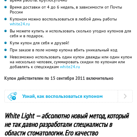
Время доставки от 4 до 6 недель, в зависимости от Почты
России
Купоном можно воспользоваться в любой день работы
white24.ru
Вы можете купить и использовать сколько угодно купонов для
себя и в подарок.
Купи купон для себя и друзей!
При заказе в поле номер купона вбить уникальный код
Невозможно использовать один купон дважды или один купон
на несколько человек, суммировать скидки по купонам или
добавлять к спецскидкам
white24.ru
Купон действителен по 15 сентября 2011 включительно
Узнай, как воспользоваться купоном
White Light — абсолютно новый метод, который
не так давно разработали специалисты в
области стоматологии. Его качество