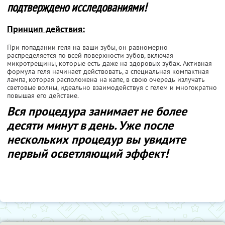
подтверждено исследованиями!
Принцип действия:
При попадании геля на ваши зубы, он равномерно
распределяется по всей поверхности зубов, включая
микротрещины, которые есть даже на здоровых зубах. Активная
формула геля начинает действовать, а специальная компактная
лампа, которая расположена на капе, в свою очередь излучать
световые волны, идеально взаимодействуя с гелем и многократно
повышая его действие.
Вся процедура занимает не более
десяти минут в день. Уже после
нескольких процедур вы увидите
первый осветляющий эффект!