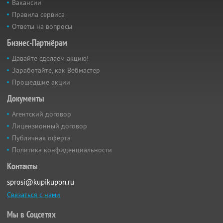
Вакансии
Правила сервиса
Ответы на вопросы
Бизнес-Партнёрам
Давайте сделаем акцию!
Заработайте, как Вебмастер
Прошедшие акции
Документы
Агентский договор
Лицензионный договор
Публичная оферта
Политика конфиденциальности
Контакты
sprosi@kupikupon.ru
Связаться с нами
Мы в Соцсетях