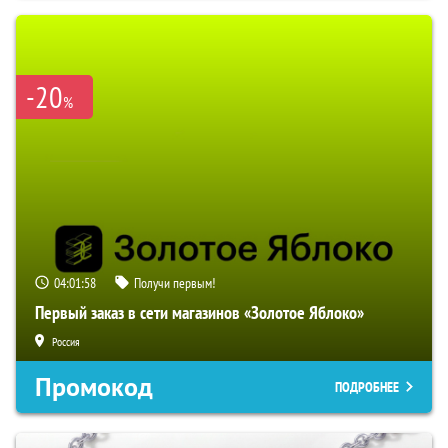
-20
%
04:01:57
Получи первым!
Первый заказ в сети магазинов «Золотое Яблоко»
Россия
Промокод
ПОДРОБНЕЕ