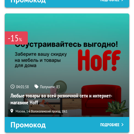
-15
%
04:01:57
Получили:
83
Любые товары во всей розничной сети и интернет-
магазине Hoff
Москва, 1-й Волоколамский проезд, 10с1
Промокод
ПОДРОБНЕЕ