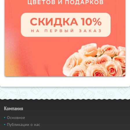
Компания
Основное
Публикации о нас