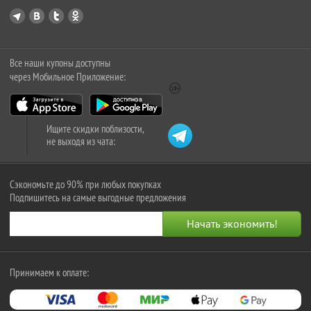
Все наши купоны доступны
через Мобильное Приложение:
Ищите скидки поблизости,
не выходя из чата:
Сэкономьте до 90% при любых покупках
Подпишитесь на самые выгодные предложения
Принимаем к оплате: