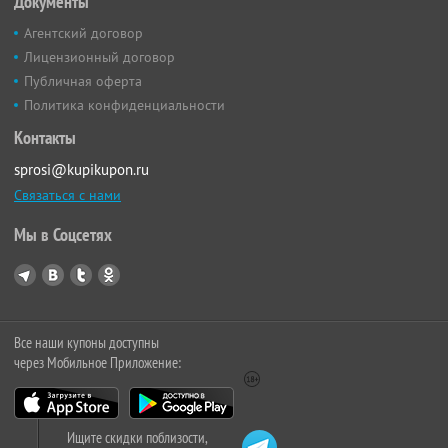
Документы
Агентский договор
Лицензионный договор
Публичная оферта
Политика конфиденциальности
Контакты
sprosi@kupikupon.ru
Связаться с нами
Мы в Соцсетях
Все наши купоны доступны
через Мобильное Приложение:
Ищите скидки поблизости,