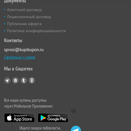
Документы
Агентский договор
Лицензионный договор
Публичная оферта
Политика конфиденциальности
Контакты
sprosi@kupikupon.ru
Связаться с нами
Мы в Соцсетях
Все наши купоны доступны
через Мобильное Приложение:
Ищите скидки поблизости,