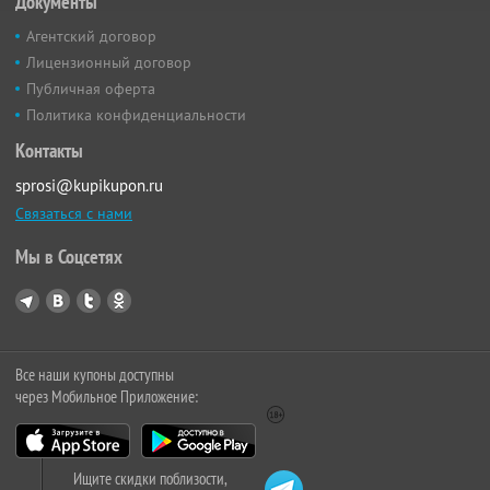
Документы
Агентский договор
Лицензионный договор
Публичная оферта
Политика конфиденциальности
Контакты
sprosi@kupikupon.ru
Связаться с нами
Мы в Соцсетях
Все наши купоны доступны
через Мобильное Приложение:
Ищите скидки поблизости,