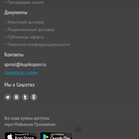
Прошедшие акции
Документы
Агентский договор
Лицензионный договор
Публичная оферта
Политика конфиденциальности
Контакты
sprosi@kupikupon.ru
Связаться с нами
Мы в Соцсетях
Все наши купоны доступны
через Мобильное Приложение: