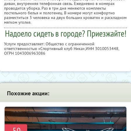
диван, внутренняя телефонная связь. Ежедневно в номерах
проводится уборка. Раз в три дня меняются комплекты
постельного белья и полотенец. В номере могут комфортно
разместиться 3 человека на двух больших кроватях и раскладном
мягком уголке.
Надоело сидеть в городе? Приезжайте!
Услуги предоставляет: Общество с ограниченной
ответственностью «Спортивный клуб Ника»,
ИНН 3010053448
,
ОГРН 1043006963086
Похожие акции:
50