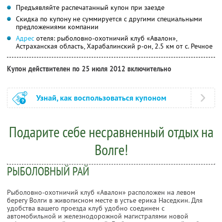
Предъявляйте распечатанный купон при заезде
Скидка по купону не суммируется с другими специальными
предложениями компании
Адрес
отеля: рыболовно-охотничий клуб «Авалон»,
Астраханская область, Харабалинский р-он, 2.5 км от с. Речное
Купон действителен по 25 июля 2012 включительно
Узнай, как воспользоваться купоном
Подарите себе несравненный отдых на
Волге!
РЫБОЛОВНЫЙ РАЙ
Рыболовно-охотничий клуб «Авалон» расположен на левом
берегу Волги в живописном месте в устье ерика Наседкин. Для
удобства вашего проезда клуб удобно соединен с
автомобильной и железнодорожной магистралями новой