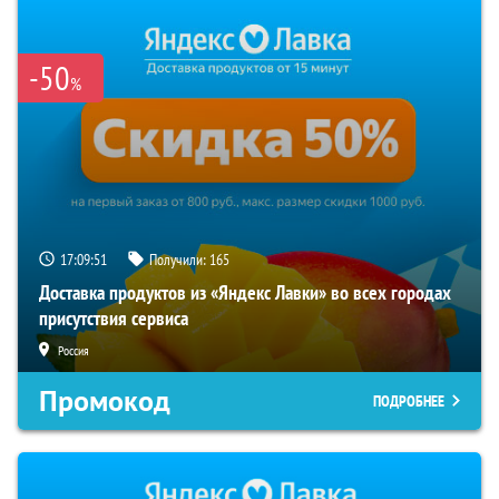
-50
%
17:09:50
Получили:
165
Доставка продуктов из «Яндекс Лавки» во всех городах
присутствия сервиса
Россия
Промокод
ПОДРОБНЕЕ