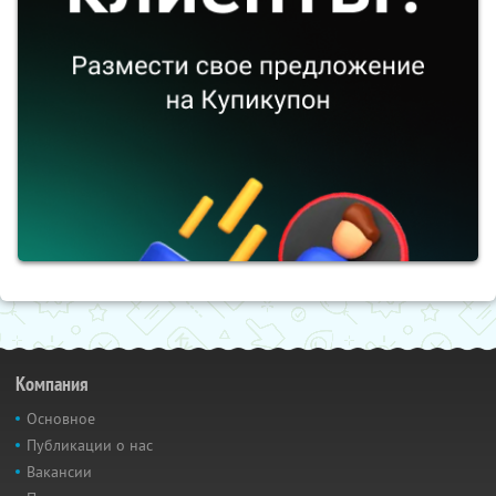
Компания
Основное
Публикации о нас
Вакансии