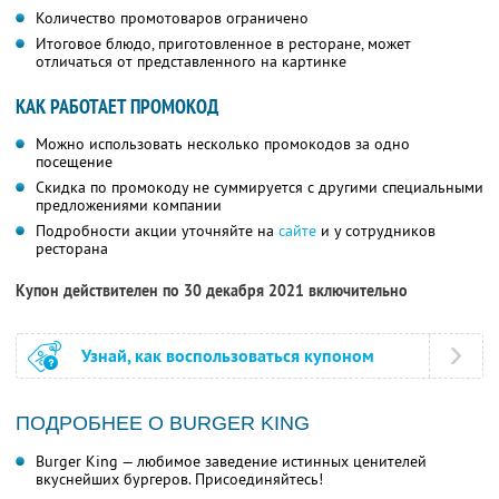
Количество промотоваров ограничено
Итоговое блюдо, приготовленное в ресторане, может
отличаться от представленного на картинке
КАК РАБОТАЕТ ПРОМОКОД
Можно использовать несколько промокодов за одно
посещение
Скидка по промокоду не суммируется с другими специальными
предложениями компании
Подробности акции уточняйте на
сайте
и у сотрудников
ресторана
Купон действителен по 30 декабря 2021 включительно
Узнай, как воспользоваться купоном
ПОДРОБНЕЕ О BURGER KING
Burger King — любимое заведение истинных ценителей
вкуснейших бургеров. Присоединяйтесь!