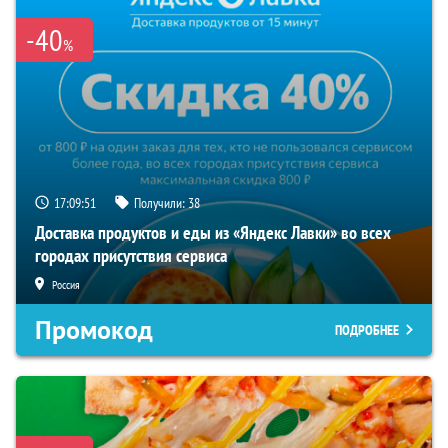
-40
%
17:09:50
Получили:
38
Доставка продуктов и еды из «Яндекс Лавки» во всех
городах присутствия сервиса
Россия
Промокод
ПОДРОБНЕЕ