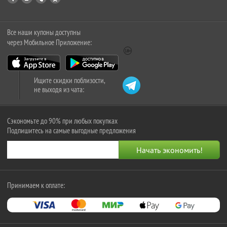
Все наши купоны доступны
через Мобильное Приложение:
Ищите скидки поблизости,
не выходя из чата:
Сэкономьте до 90% при любых покупках
Подпишитесь на самые выгодные предложения
Принимаем к оплате: