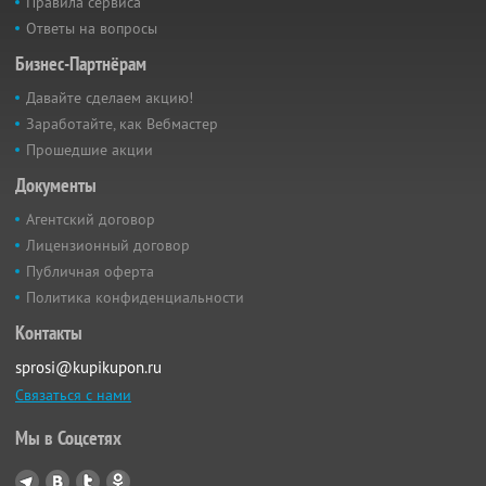
Правила сервиса
Ответы на вопросы
Бизнес-Партнёрам
Давайте сделаем акцию!
Заработайте, как Вебмастер
Прошедшие акции
Документы
Агентский договор
Лицензионный договор
Публичная оферта
Политика конфиденциальности
Контакты
sprosi@kupikupon.ru
Связаться с нами
Мы в Соцсетях