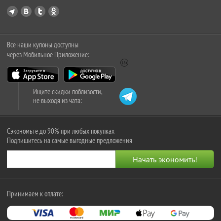
Все наши купоны доступны
через Мобильное Приложение:
Ищите скидки поблизости,
не выходя из чата:
Сэкономьте до 90% при любых покупках
Подпишитесь на самые выгодные предложения
Принимаем к оплате: