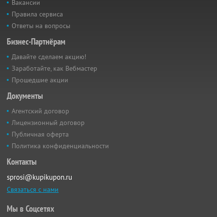
Вакансии
Правила сервиса
Ответы на вопросы
Бизнес-Партнёрам
Давайте сделаем акцию!
Заработайте, как Вебмастер
Прошедшие акции
Документы
Агентский договор
Лицензионный договор
Публичная оферта
Политика конфиденциальности
Контакты
sprosi@kupikupon.ru
Связаться с нами
Мы в Соцсетях