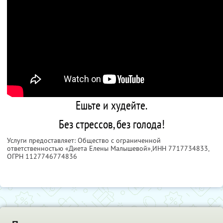
Ешьте и худейте.
Без стрессов, без голода!
Услуги предоставляет: Общество с ограниченной
ответственностью «Диета Елены Малышевой»,
ИНН 7717734833
,
ОГРН 1127746774836