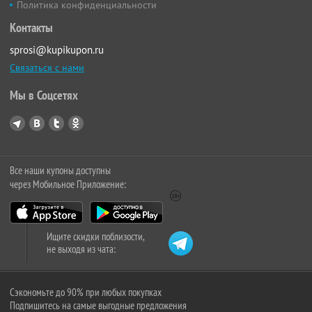
Политика конфиденциальности
Контакты
sprosi@kupikupon.ru
Связаться с нами
Мы в Соцсетях
Все наши купоны доступны
через Мобильное Приложение:
Ищите скидки поблизости,
не выходя из чата:
Сэкономьте до 90% при любых покупках
Подпишитесь на самые выгодные предложения