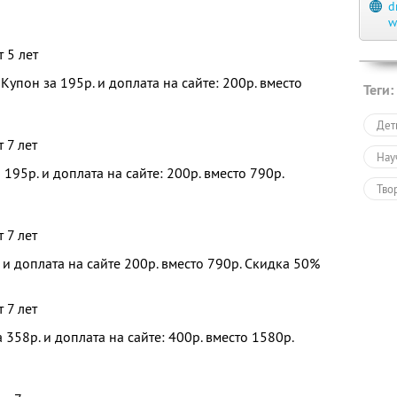
d
w
 5 лет
упон за 195р. и доплата на сайте: 200р. вместо
Теги:
Дет
 7 лет
Нау
195р. и доплата на сайте: 200р. вместо 790р.
Тво
Обу
 7 лет
 и доплата на сайте 200р. вместо 790р. Скидка 50%
 7 лет
 358р. и доплата на сайте: 400р. вместо 1580р.