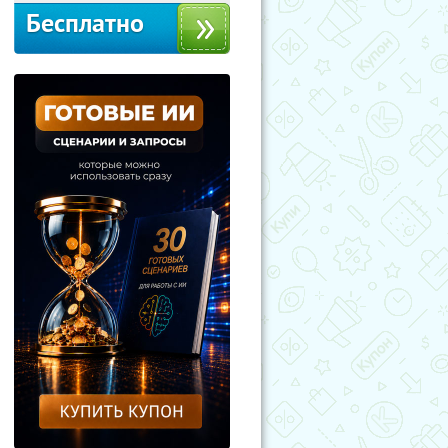
Бесплатно