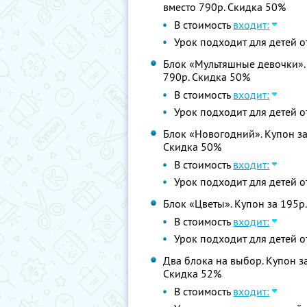
вместо 790р. Скидка 50%
В стоимость
входит:
Урок подходит для детей от
Блок «Мультяшные девочки». К
790р. Скидка 50%
В стоимость
входит:
Урок подходит для детей от
Блок «Новогодний». Купон за 
Скидка 50%
В стоимость
входит:
Урок подходит для детей от
Блок «Цветы». Купон за 195р.
В стоимость
входит:
Урок подходит для детей от
Два блока на выбор. Купон за
Скидка 52%
В стоимость
входит: