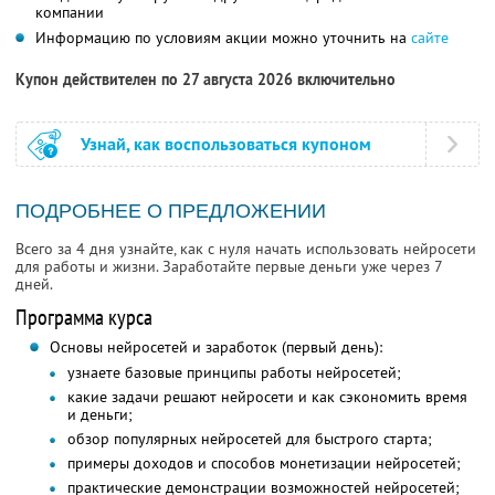
компании
Информацию по условиям акции можно уточнить на
сайте
Купон действителен по 27 августа 2026 включительно
Узнай, как воспользоваться купоном
ПОДРОБНЕЕ О ПРЕДЛОЖЕНИИ
Всего за 4 дня узнайте, как с нуля начать использовать нейросети
для работы и жизни. Заработайте первые деньги уже через 7
дней.
Программа курса
Основы нейросетей и заработок (первый день):
узнаете базовые принципы работы нейросетей;
какие задачи решают нейросети и как сэкономить время
и деньги;
обзор популярных нейросетей для быстрого старта;
примеры доходов и способов монетизации нейросетей;
практические демонстрации возможностей нейросетей;