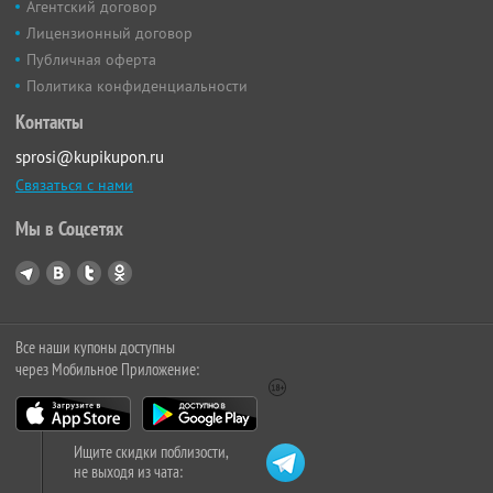
Агентский договор
Лицензионный договор
Публичная оферта
Политика конфиденциальности
Контакты
sprosi@kupikupon.ru
Связаться с нами
Мы в Соцсетях
Все наши купоны доступны
через Мобильное Приложение:
Ищите скидки поблизости,
не выходя из чата: