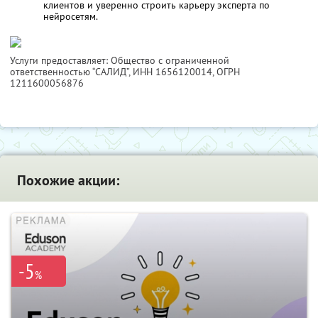
клиентов и уверенно строить карьеру эксперта по
нейросетям.
Услуги предоставляет: Общество с ограниченной
ответственностью “САЛИД”,
ИНН 1656120014
, ОГРН
1211600056876
Похожие акции:
-5
%