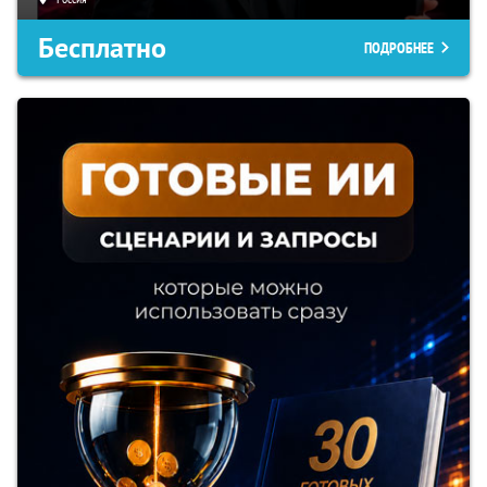
Бесплатно
ПОДРОБНЕЕ