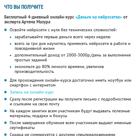
ЧТО ВЫ ПОЛУЧИТЕ
Бесплатный 4-дневный онлайн-курс
«Деньги на нейросетях»
от
эксперта Артема Мазура
Освойте нейросети с нуля без технических сложностей:
зарабатывайте первые деньги всего через неделю
всего за три дня научитесь применять нейросети в работе и
повседневной жизни
дополнительный доход от 2000-3000р./день за выполнение
простых заданий
экономьте до 80% личного времени, увеличив
производительность
Для прохождения онлайн-курса достаточно иметь ноутбук или
смартфон с интернетом
Запись на онлайн-курс
Сразу после регистрации вы получите письмо с подробностями
и ссылками на свою почту
На каждом занятии всем участникам будут выдавать полезные
материалы, подарки и бонусы
После завершения обучения всем участникам выдают именные
сертификаты
Скидка не суммируется с другими спецпредложениями