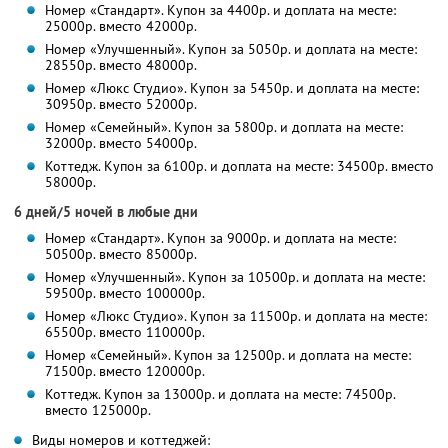
Номер «Стандарт». Купон за 4400р. и доплата на месте:
25000р. вместо 42000р.
Номер «Улучшенный». Купон за 5050р. и доплата на месте:
28550р. вместо 48000р.
Номер «Люкс Студио». Купон за 5450р. и доплата на месте:
30950р. вместо 52000р.
Номер «Семейный». Купон за 5800р. и доплата на месте:
32000р. вместо 54000р.
Коттедж. Купон за 6100р. и доплата на месте: 34500р. вместо
58000р.
6 дней/5 ночей в любые дни
Номер «Стандарт». Купон за 9000р. и доплата на месте:
50500р. вместо 85000р.
Номер «Улучшенный». Купон за 10500р. и доплата на месте:
59500р. вместо 100000р.
Номер «Люкс Студио». Купон за 11500р. и доплата на месте:
65500р. вместо 110000р.
Номер «Семейный». Купон за 12500р. и доплата на месте:
71500р. вместо 120000р.
Коттедж. Купон за 13000р. и доплата на месте: 74500р.
вместо 125000р.
Виды номеров и коттеджей: