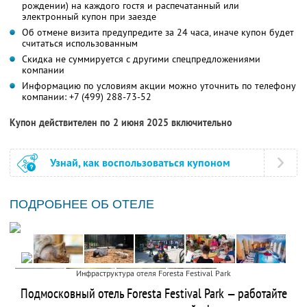
рождении) на каждого гостя и распечатанный или
электронный купон при заезде
Об отмене визита предупредите за 24 часа, иначе купон будет
считаться использованным
Скидка не суммируется с другими спецпредложениями
компании
Информацию по условиям акции можно уточнить по телефону
компании:
+7 (499) 288-73-52
Купон действителен по 2 июня 2025 включительно
Узнай, как воспользоваться купоном
ПОДРОБНЕЕ ОБ ОТЕЛЕ
Инфраструктура отеля Foresta Festival Park
Подмосковный отель Foresta Festival Park — работайте