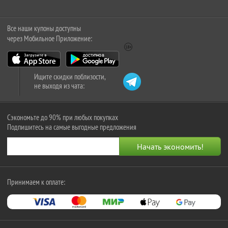
Все наши купоны доступны
через Мобильное Приложение:
Ищите скидки поблизости,
не выходя из чата:
Сэкономьте до 90% при любых покупках
Подпишитесь на самые выгодные предложения
Принимаем к оплате: