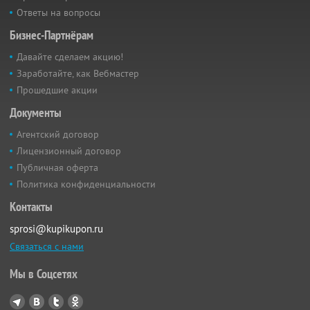
Ответы на вопросы
Бизнес-Партнёрам
Давайте сделаем акцию!
Заработайте, как Вебмастер
Прошедшие акции
Документы
Агентский договор
Лицензионный договор
Публичная оферта
Политика конфиденциальности
Контакты
sprosi@kupikupon.ru
Связаться с нами
Мы в Соцсетях