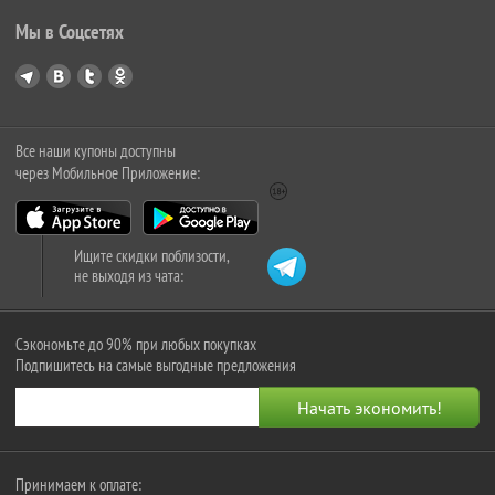
Мы в Соцсетях
Все наши купоны доступны
через Мобильное Приложение:
Ищите скидки поблизости,
не выходя из чата:
Сэкономьте до 90% при любых покупках
Подпишитесь на самые выгодные предложения
Принимаем к оплате: