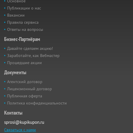
Основное
Публикации о нас
Вакансии
Правила сервиса
Ответы на вопросы
Бизнес-Партнёрам
Давайте сделаем акцию!
Заработайте, как Вебмастер
Прошедшие акции
Документы
Агентский договор
Лицензионный договор
Публичная оферта
Политика конфиденциальности
Контакты
sprosi@kupikupon.ru
Связаться с нами