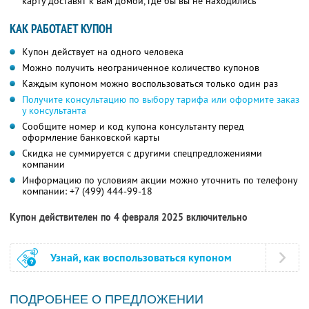
карту доставят к вам домой, где бы вы не находились
КАК РАБОТАЕТ КУПОН
Купон действует на одного человека
Можно получить неограниченное количество купонов
Каждым купоном можно воспользоваться только один раз
Получите консультацию по выбору тарифа или оформите заказ
у консультанта
Сообщите номер и код купона консультанту перед
оформление банковской карты
Скидка не суммируется с другими спецпредложениями
компании
Информацию по условиям акции можно уточнить по телефону
компании:
+7 (499) 444-99-18
Купон действителен по 4 февраля 2025 включительно
Узнай, как воспользоваться купоном
ПОДРОБНЕЕ О ПРЕДЛОЖЕНИИ