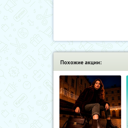
Похожие акции: