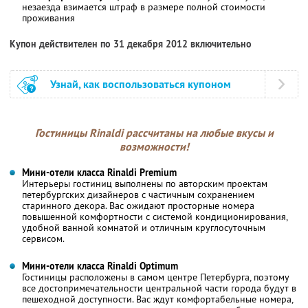
незаезда взимается штраф в размере полной стоимости
проживания
Купон действителен по 31 декабря 2012 включительно
Узнай, как воспользоваться купоном
Гостиницы Rinaldi рассчитаны на любые вкусы и
возможности!
Мини-отели класса Rinaldi Premium
Интерьеры гостиниц выполнены по авторским проектам
петербургских дизайнеров с частичным сохранением
старинного декора. Вас ожидают просторные номера
повышенной комфортности с системой кондиционирования,
удобной ванной комнатой и отличным круглосуточным
сервисом.
Мини-отели класса Rinaldi Optimum
Гостиницы расположены в самом центре Петербурга, поэтому
все достопримечательности центральной части города будут в
пешеходной доступности. Вас ждут комфортабельные номера,