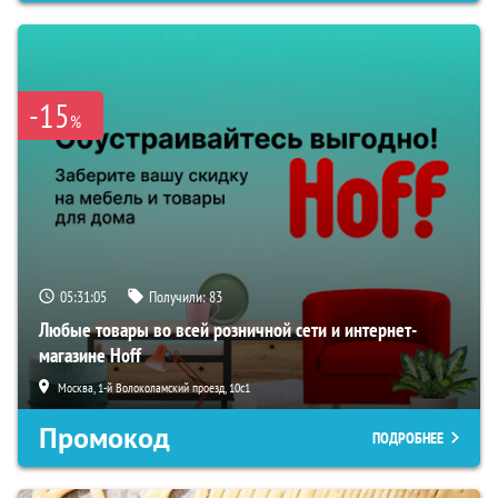
-15
%
05:31:04
Получили:
83
Любые товары во всей розничной сети и интернет-
магазине Hoff
Москва, 1-й Волоколамский проезд, 10с1
Промокод
ПОДРОБНЕЕ