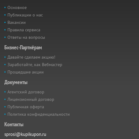
Основное
Публикации о нас
Вакансии
Правила сервиса
Ответы на вопросы
Бизнес-Партнёрам
Давайте сделаем акцию!
Заработайте, как Вебмастер
Прошедшие акции
Документы
Агентский договор
Лицензионный договор
Публичная оферта
Политика конфиденциальности
Контакты
sprosi@kupikupon.ru