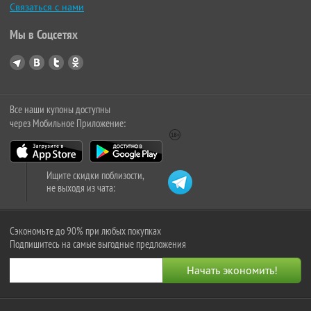
Связаться с нами
Мы в Соцсетях
Все наши купоны доступны
через Мобильное Приложение:
Ищите скидки поблизости,
не выходя из чата:
Сэкономьте до 90% при любых покупках
Подпишитесь на самые выгодные предложения