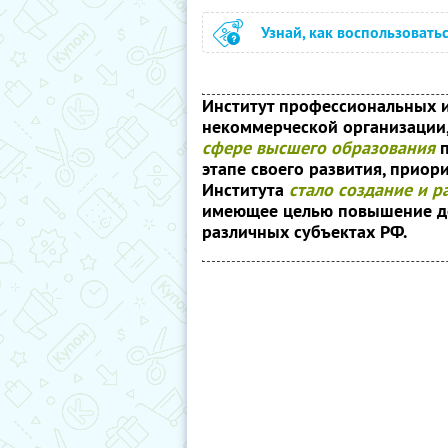
Узнай, как воспользовать
Институт профессиональных 
некоммерческой организации
сфере высшего образования
п
этапе своего развития, прио
Института
стало создание и р
имеющее целью повышение до
различных субъектах РФ.