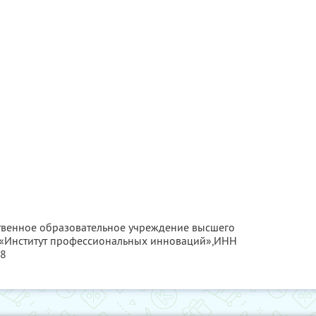
ственное образовательное учреждение высшего
«Институт профессиональных инноваций»,
ИНН
58