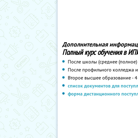
Дополнительная информаци
Полный курс обучения в ИП
После школы (среднее (полное) 
После профильного колледжа ил
Второе высшее образование - 4 
список документов для поступ
форма дистанционного поступл