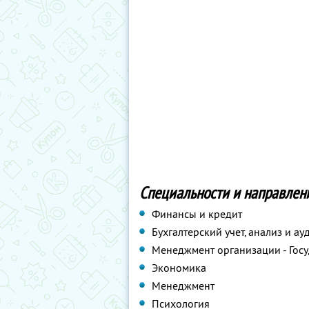
Специальности и направлен
Финансы и кредит
Бухгалтерский учет, анализ и ау
Менеджмент организации - Гос
Экономика
Менеджмент
Психология