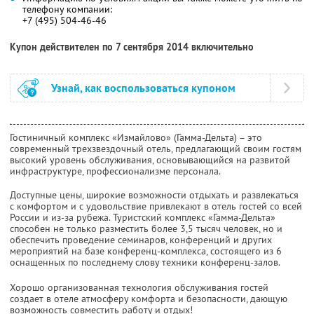
телефону компании:
+7 (495) 504-46-46
Купон действителен по 7 сентября 2014 включительно
Узнай, как воспользоваться купоном
Гостиничный комплекс «Измайлово» (Гамма-Дельта) – это
современный трехзвездочный отель, предлагающий своим гостям
высокий уровень обслуживания, основывающийся на развитой
инфраструктуре, профессионализме персонала.
Доступные цены, широкие возможности отдыхать и развлекаться
с комфортом и с удовольствие привлекают в отель гостей со всей
России и из-за рубежа. Туристский комплекс «Гамма-Дельта»
способен не только разместить более 3,5 тысяч человек, но и
обеспечить проведение семинаров, конференций и других
мероприятий на базе конференц-комплекса, состоящего из 6
оснащенных по последнему слову техники конференц-залов.
Хорошо организованная технология обслуживания гостей
создает в отеле атмосферу комфорта и безопасности, дающую
возможность совместить работу и отдых!