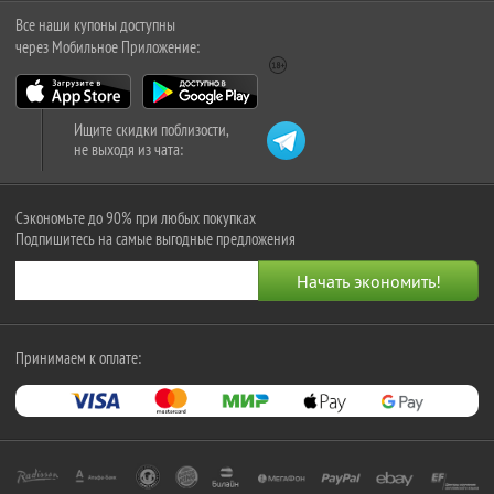
Все наши купоны доступны
через Мобильное Приложение:
Ищите скидки поблизости,
не выходя из чата:
Сэкономьте до 90% при любых покупках
Подпишитесь на самые выгодные предложения
Принимаем к оплате: