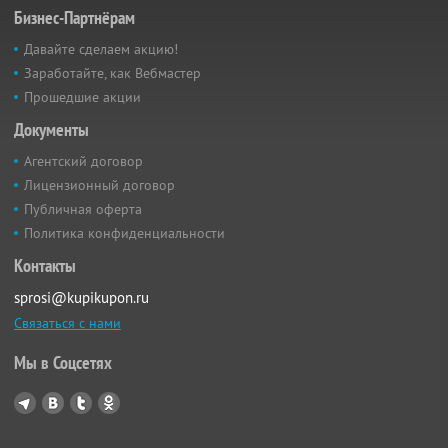
Бизнес-Партнёрам
Давайте сделаем акцию!
Заработайте, как Вебмастер
Прошедшие акции
Документы
Агентский договор
Лицензионный договор
Публичная оферта
Политика конфиденциальности
Контакты
sprosi@kupikupon.ru
Связаться с нами
Мы в Соцсетях