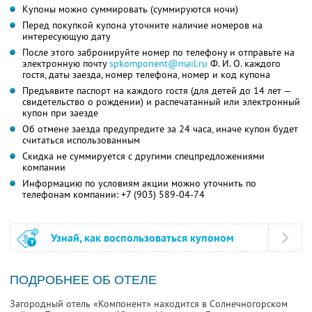
Купоны можно суммировать (суммируются ночи)
Перед покупкой купона уточните наличие номеров на
интересующую дату
После этого забронируйте номер по телефону и отправьте на
электронную почту
spkomponent@mail.ru
Ф. И. О.
каждого
гостя, даты заезда, номер телефона, номер и код купона
Предъявите паспорт на каждого гостя (для детей до 14 лет —
свидетельство о рождении) и распечатанный или электронный
купон при заезде
Об отмене заезда предупредите за 24 часа, иначе купон будет
считаться использованным
Скидка не суммируется с другими спецпредложениями
компании
Информацию по условиям акции можно уточнить по
телефонам компании:
+7 (903) 589-04-74
Узнай, как воспользоваться купоном
ПОДРОБНЕЕ ОБ ОТЕЛЕ
Загородный отель «Компонент» находится в Солнечногорском