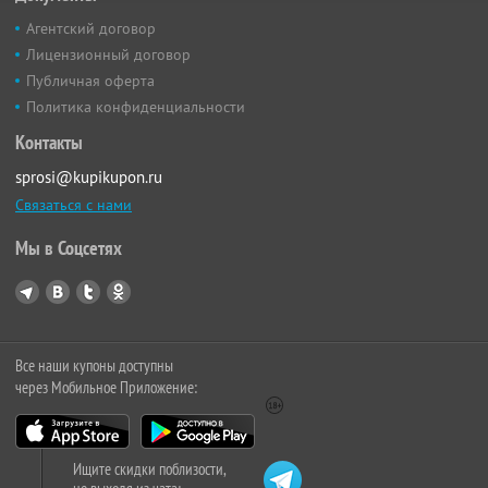
Агентский договор
Лицензионный договор
Публичная оферта
Политика конфиденциальности
Контакты
sprosi@kupikupon.ru
Связаться с нами
Мы в Соцсетях
Все наши купоны доступны
через Мобильное Приложение:
Ищите скидки поблизости,