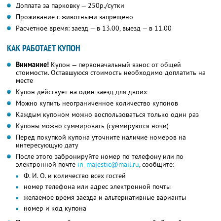
Доплата за парковку — 250р./сутки
Проживание с животными запрещено
Расчетное время: заезд — в 13.00, выезд — в 11.00
КАК РАБОТАЕТ КУПОН
Внимание!
Купон — первоначальный взнос от общей
стоимости. Оставшуюся стоимость необходимо доплатить на
месте
Купон действует на один заезд для двоих
Можно купить неограниченное количество купонов
Каждым купоном можно воспользоваться только один раз
Купоны можно суммировать (суммируются ночи)
Перед покупкой купона уточните наличие номеров на
интересующую дату
После этого забронируйте номер по телефону или по
электронной почте
in_majestic@mail.ru
, сообщите:
Ф. И. О. и количество всех гостей
номер телефона или адрес электронной почты
желаемое время заезда и альтернативные варианты
номер и код купона