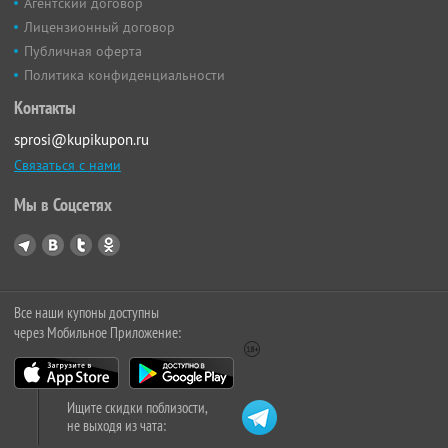
Агентский договор
Лицензионный договор
Публичная оферта
Политика конфиденциальности
Контакты
sprosi@kupikupon.ru
Связаться с нами
Мы в Соцсетях
Все наши купоны доступны
через Мобильное Приложение:
Ищите скидки поблизости,
не выходя из чата: