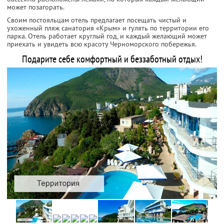
может позагорать.
Своим постояльцам отель предлагает посещать чистый и
ухоженный пляж санатория «Крым» и гулять по территории его
парка. Отель работает круглый год, и каждый желающий может
приехать и увидеть всю красоту Черноморского побережья.
Подарите себе комфортный и беззаботный отдых!