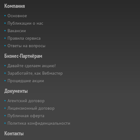
Компания
Основное
Публикации о нас
Вакансии
Правила сервиса
Ответы на вопросы
Бизнес-Партнёрам
Давайте сделаем акцию!
Заработайте, как Вебмастер
Прошедшие акции
Документы
Агентский договор
Лицензионный договор
Публичная оферта
Политика конфиденциальности
Контакты