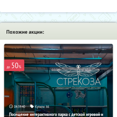
Похожие акции:
50
%
до
04:59:39
Купили:
66
Посещение интерактивного парка с детской игровой и