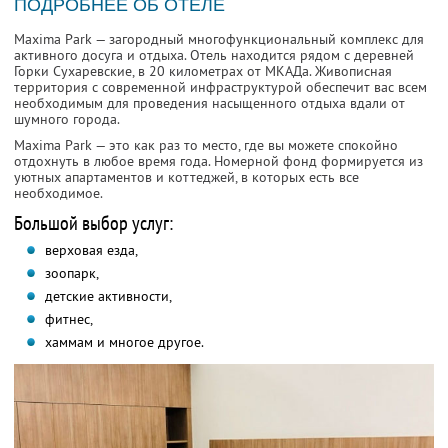
ПОДРОБНЕЕ ОБ ОТЕЛЕ
Maxima Park — загородный многофункциональный комплекс для
активного досуга и отдыха. Отель находится рядом с деревней
Горки Сухаревские, в 20 километрах от МКАДа. Живописная
территория с современной инфраструктурой обеспечит вас всем
необходимым для проведения насыщенного отдыха вдали от
шумного города.
Maxima Park — это как раз то место, где вы можете спокойно
отдохнуть в любое время года. Номерной фонд формируется из
уютных апартаментов и коттеджей, в которых есть все
необходимое.
Большой выбор услуг:
верховая езда,
зоопарк,
детские активности,
фитнес,
хаммам и многое другое.