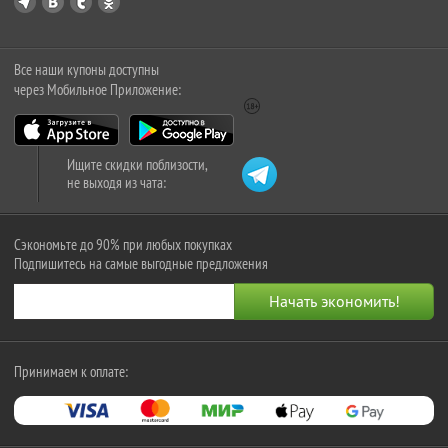
Все наши купоны доступны
через Мобильное Приложение:
Ищите скидки поблизости,
не выходя из чата:
Сэкономьте до 90% при любых покупках
Подпишитесь на самые выгодные предложения
Принимаем к оплате: