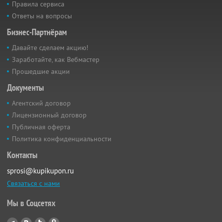
Правила сервиса
Ответы на вопросы
Бизнес-Партнёрам
Давайте сделаем акцию!
Заработайте, как Вебмастер
Прошедшие акции
Документы
Агентский договор
Лицензионный договор
Публичная оферта
Политика конфиденциальности
Контакты
sprosi@kupikupon.ru
Связаться с нами
Мы в Соцсетях