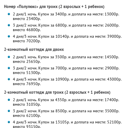
Номер «Полулюкс» для троих (2 взрослых + 1 ребенок)
2 дня/1 ночь. Купон за 3400р. и доплата на месте: 13000р.
вместо 23400р.
3 дня/2 ночи. Купон за 6800р. и доплата на месте: 26000р.
вместо 46800р.
4 дня/3 ночи. Купон за 10140р. и доплата на месте: 39000р.
вместо 70200р.
2-комнатный коттедж для двоих
2 дня/1 ночь. Купон за 3500р. и доплата на месте: 14500р.
вместо 25650р.
3 дня/2 ночи. Купон за 7000р. и доплата на месте: 29000р.
вместо 51300р.
4 дня/3 ночи. Купон за 10900р. и доплата на месте: 43000р.
вместо 76950р.
2-комнатный коттедж для троих (2 взрослых + 1 ребенок)
2 дня/1 ночь. Купон за 4350р. и доплата на месте: 17400р.
вместо 31050р.
3 дня/2 ночи. Купон за 8500р. и доплата на месте: 35000р.
вместо 62100р.
4 дня/3 ночи. Купон за 13105р. и доплата на месте: 52100р.
вместо 93150р.