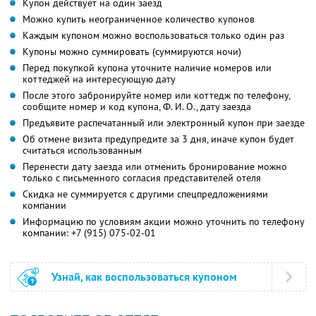
Купон действует на один заезд
Можно купить неограниченное количество купонов
Каждым купоном можно воспользоваться только один раз
Купоны можно суммировать (суммируются ночи)
Перед покупкой купона уточните наличие номеров или
коттеджей на интересующую дату
После этого забронируйте номер или коттедж по телефону,
сообщите номер и код купона,
Ф. И. О.,
дату заезда
Предъявите распечатанный или электронный купон при заезде
Об отмене визита предупредите за 3 дня, иначе купон будет
считаться использованным
Перенести дату заезда или отменить бронирование можно
только с письменного согласия представителей отеля
Скидка не суммируется с другими спецпредложениями
компании
Информацию по условиям акции можно уточнить по телефону
компании:
+7 (915) 075-02-01
Узнай, как воспользоваться купоном