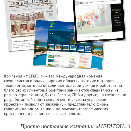
Компания «МЕГАТОН» – это международная команда
специалистов в самых широких областях высоких интернет-
технологий, которая объединяет все свои усилия и работает на
благо своих клиентов. Проектами занимаются специалисты из
разных стран: Индии, Китая, России, США и других, – а специально
разработанный тайм-менеджмент и система управления
проектами позволяют заказчику и представителю фирмы
говорить на одном языке и не замечать географических
пространств и разницы в часовых поясах.
Просто поставьте компании «МЕГАТОН» за