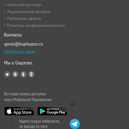
Агентский договор
Лицензионный договор
Публичная оферта
Политика конфиденциальности
Контакты
sprosi@kupikupon.ru
Связаться с нами
Мы в Соцсетях
Все наши купоны доступны
через Мобильное Приложение:
Ищите скидки поблизости,
не выходя из чата: