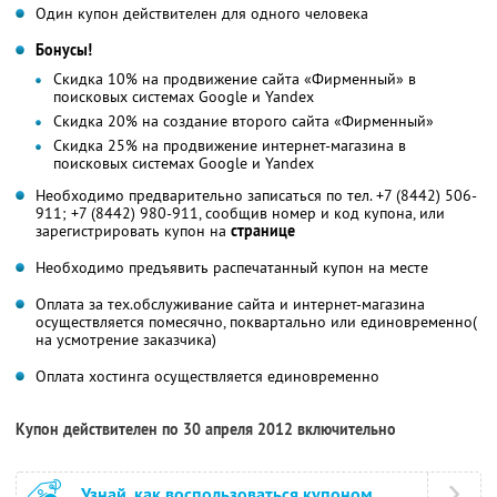
Один купон действителен для одного человека
Бонусы!
Скидка 10% на продвижение сайта «Фирменный» в
поисковых системах Google и Yandex
Скидка 20% на создание второго сайта «Фирменный»
Скидка 25% на продвижение интернет-магазина в
поисковых системах Google и Yandex
Необходимо предварительно записаться по тел. +7 (8442) 506-
911; +7 (8442) 980-911, сообщив номер и код купона, или
зарегистрировать купон на
странице
Необходимо предъявить распечатанный купон на месте
Оплата за тех.обслуживание сайта и интернет-магазина
осуществляется помесячно, поквартально или единовременно(
на усмотрение заказчика)
Оплата хостинга осуществляется единовременно
Купон действителен по 30 апреля 2012 включительно
Узнай, как воспользоваться купоном