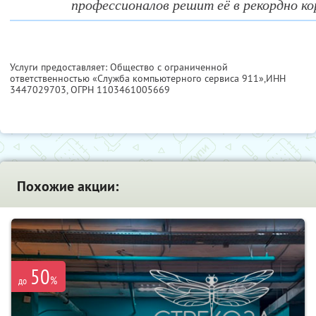
профессионалов решит её в рекордно ко
Услуги предоставляет: Общество с ограниченной
ответственностью «Служба компьютерного сервиса 911»,
ИНН
3447029703
, ОГРН 1103461005669
Похожие акции:
50
%
до