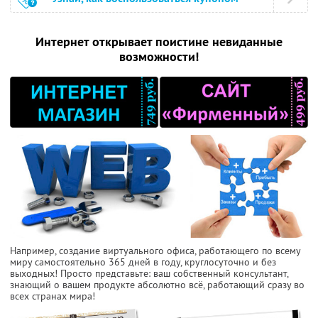
Интернет открывает поистине невиданные
возможности!
Например, создание виртуального офиса, работающего по всему
миру самостоятельно 365 дней в году, круглосуточно и без
выходных! Просто представьте: ваш собственный консультант,
знающий о вашем продукте абсолютно всё, работающий сразу во
всех странах мира!